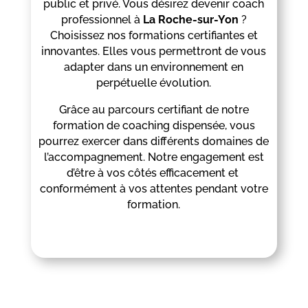
public et privé. Vous désirez devenir coach
professionnel à
La Roche-sur-Yon
?
Choisissez nos formations certifiantes et
innovantes. Elles vous permettront de vous
adapter dans un environnement en
perpétuelle évolution.
Grâce au parcours certifiant de notre
formation de coaching dispensée, vous
pourrez exercer dans différents domaines de
l’accompagnement. Notre engagement est
d’être à vos côtés efficacement et
conformément à vos attentes pendant votre
formation.