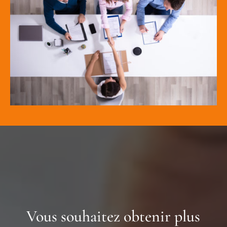
Vous souhaitez obtenir plus