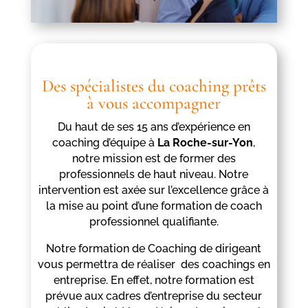
Des spécialistes du coaching prêts
à vous accompagner
Du haut de ses 15 ans d’expérience en
coaching d’équipe à
La Roche-sur-Yon
,
notre mission est de former des
professionnels de haut niveau. Notre
intervention est axée sur l’excellence grâce à
la mise au point d’une formation de coach
professionnel qualifiante.
Notre formation de Coaching de dirigeant
vous permettra de réaliser des coachings en
entreprise. En effet, notre formation est
prévue aux cadres d’entreprise du secteur