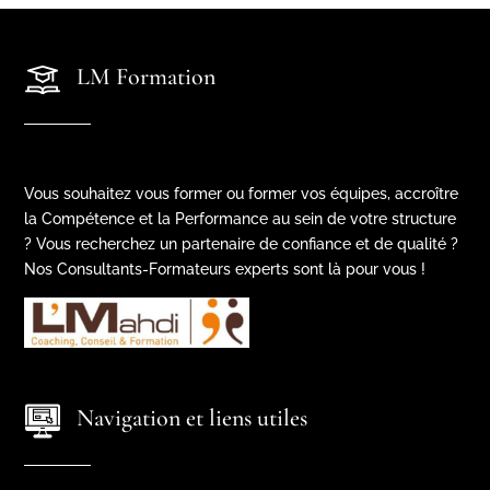
LM Formation
Vous souhaitez vous former ou former vos équipes, accroître
la Compétence et la Performance au sein de votre structure
? Vous recherchez un partenaire de confiance et de qualité ?
Nos Consultants-Formateurs experts sont là pour vous !
Navigation et liens utiles