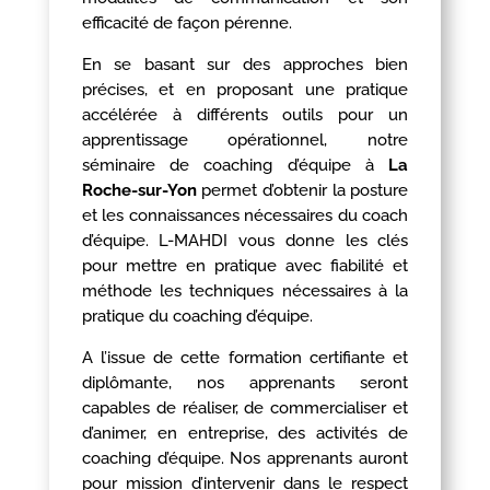
efficacité de façon pérenne.
En se basant sur des approches bien
précises, et en proposant une pratique
accélérée à différents outils pour un
apprentissage opérationnel, notre
séminaire de coaching d’équipe à
La
Roche-sur-Yon
permet d’obtenir la posture
et les connaissances nécessaires du coach
d’équipe. L-MAHDI vous donne les clés
pour mettre en pratique avec fiabilité et
méthode les techniques nécessaires à la
pratique du coaching d’équipe.
A l’issue de cette formation certifiante et
diplômante, nos apprenants seront
capables de réaliser, de commercialiser et
d’animer, en entreprise, des activités de
coaching d’équipe. Nos apprenants auront
pour mission d’intervenir dans le respect