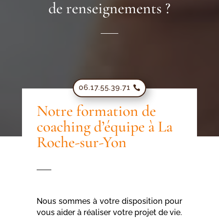
de renseignements ?
06.17.55.39.71
Notre formation de
coaching d’équipe à La
Roche-sur-Yon
Nous sommes à votre disposition pour
vous aider à réaliser votre projet de vie.