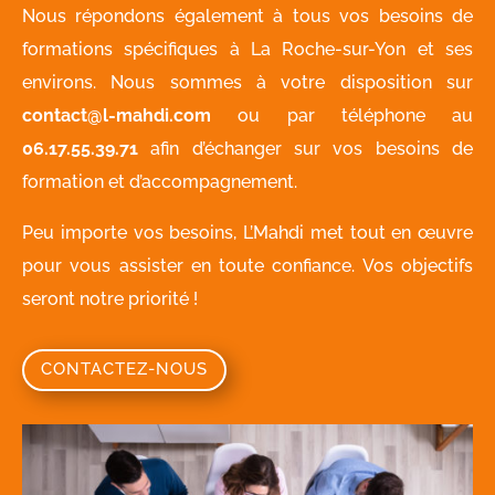
Nous répondons également à tous vos besoins de
formations spécifiques à La Roche-sur-Yon et ses
environs. Nous sommes à votre disposition sur
contact@l-mahdi.com
ou par téléphone au
06.17.55.39.71
afin d’échanger sur vos besoins de
formation et d’accompagnement.
Peu importe vos besoins, L’Mahdi met tout en œuvre
pour vous assister en toute confiance. Vos objectifs
seront notre priorité !
CONTACTEZ-NOUS