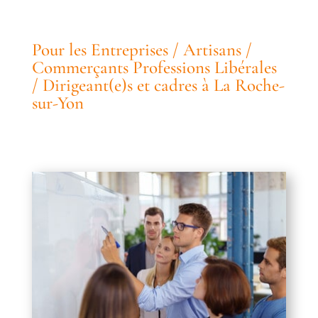
Pour les Entreprises / Artisans /
Commerçants Professions Libérales
/ Dirigeant(e)s et cadres à La Roche-
sur-Yon