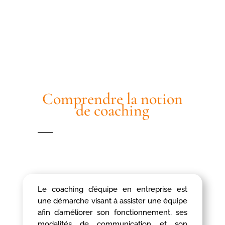
RÉSERVEZ
Comprendre la notion
de coaching
Le coaching d’équipe en entreprise est
une démarche visant à assister une équipe
afin d’améliorer son fonctionnement, ses
modalités de communication et son