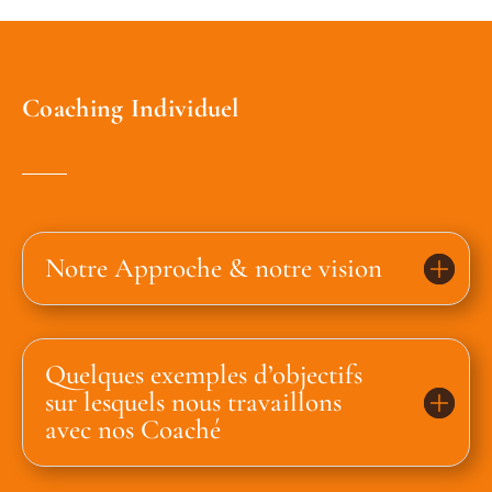
Coaching Individuel
Notre Approche & notre vision
Quelques exemples d’objectifs
sur lesquels nous travaillons
avec nos Coaché