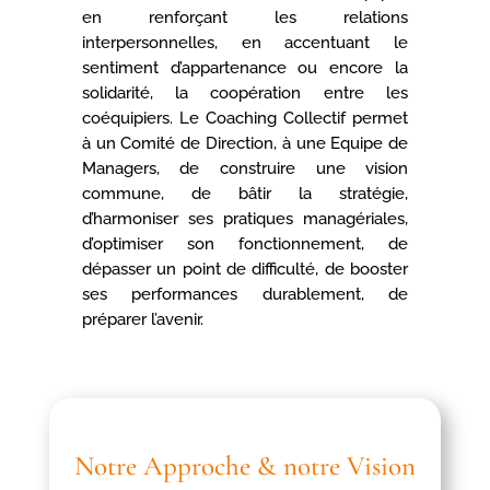
en renforçant les relations
interpersonnelles, en accentuant le
sentiment d’appartenance ou encore la
solidarité, la coopération entre les
coéquipiers. Le Coaching Collectif permet
à un Comité de Direction, à une Equipe de
Managers, de construire une vision
commune, de bâtir la stratégie,
d’harmoniser ses pratiques managériales,
d’optimiser son fonctionnement, de
dépasser un point de difficulté, de booster
ses performances durablement, de
préparer l’avenir.
Notre Approche & notre Vision