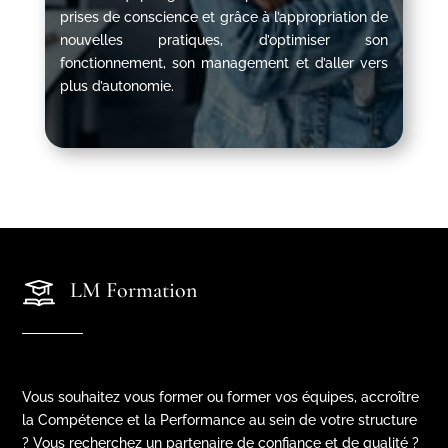
prises de conscience et grâce à l’appropriation de
nouvelles pratiques, d’optimiser son
fonctionnement, son management et d’aller vers
plus d’autonomie.
LM Formation
Vous souhaitez vous former ou former vos équipes, accroître
la Compétence et la Performance au sein de votre structure
? Vous recherchez un partenaire de confiance et de qualité ?