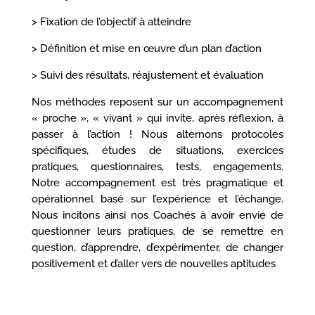
> Fixation de l’objectif à atteindre
> Définition et mise en œuvre d’un plan d’action
> Suivi des résultats, réajustement et évaluation
Nos méthodes reposent sur un accompagnement
« proche », « vivant » qui invite, après réflexion, à
passer à l’action ! Nous alternons protocoles
spécifiques, études de situations, exercices
pratiques, questionnaires, tests, engagements.
Notre accompagnement est très pragmatique et
opérationnel basé sur l’expérience et l’échange.
Nous incitons ainsi nos Coachés à avoir envie de
questionner leurs pratiques, de se remettre en
question, d’apprendre, d’expérimenter, de changer
positivement et d’aller vers de nouvelles aptitudes