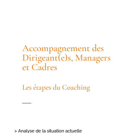
Accompagnement des
Dirigeant(e)s, Managers
et Cadres
Les étapes du Coaching
> Analyse de la situation actuelle