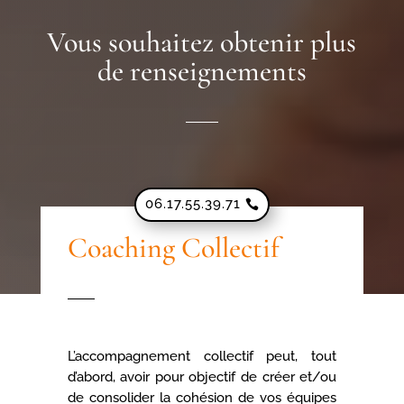
Vous souhaitez obtenir plus
de renseignements
06.17.55.39.71
Coaching Collectif
L’accompagnement collectif peut, tout
d’abord, avoir pour objectif de créer et/ou
de consolider la cohésion de vos équipes