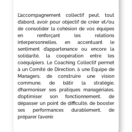
L’accompagnement collectif peut, tout
d’abord, avoir pour objectif de créer et/ou
de consolider la cohésion de vos équipes
en renforçant les relations
interpersonnelles, en accentuant le
sentiment d’appartenance ou encore la
solidarité, la coopération entre les
coéquipiers. Le Coaching Collectif permet
à un Comité de Direction, à une Equipe de
Managers, de construire une vision
commune, de bâtir la stratégie,
d’harmoniser ses pratiques managériales,
d’optimiser son fonctionnement, de
dépasser un point de difficulté, de booster
ses performances durablement, de
préparer l’avenir.