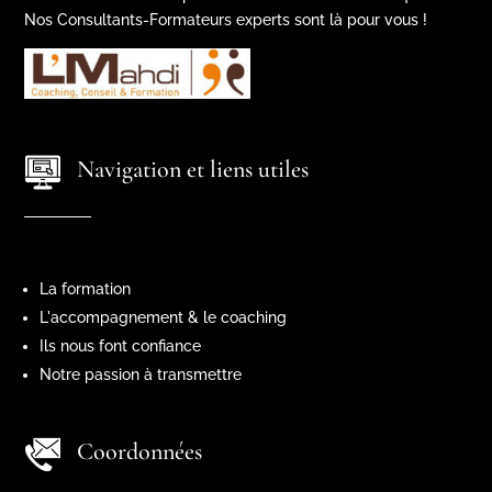
Nos Consultants-Formateurs experts sont là pour vous !
Navigation et liens utiles
La formation
L'accompagnement & le coaching
Ils nous font confiance
Notre passion à transmettre
Coordonnées