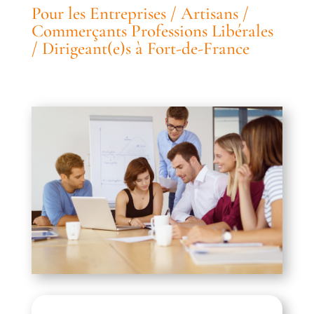
Pour les Entreprises / Artisans /
Commerçants Professions Libérales
/ Dirigeant(e)s à Fort-de-France