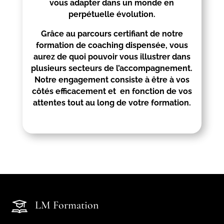
vous adapter dans un monde en
perpétuelle évolution.
Grâce au parcours certifiant de notre
formation de coaching dispensée, vous
aurez de quoi pouvoir vous illustrer dans
plusieurs secteurs de l’accompagnement.
Notre engagement consiste à être à vos
côtés efficacement et en fonction de vos
attentes tout au long de votre formation.
LM Formation