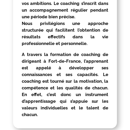
vos ambitions. Le coaching s’inscrit dans
un accompagnement régulier pendant
une période bien précise.
Nous privilégions une approche
structurée qui facilitent l’obtention de
résultats effectifs dans la vie
professionnelle et personnelle.
A travers la formation de coaching de
dirigeant à
Fort-de-France
, l’apprenant
est appelé à développer ses
connaissances et ses capacités. Le
coaching est tourné sur la motivation, la
compétence et les qualités de chacun.
En effet, c’est donc un instrument
d’apprentissage qui s’appuie sur les
valeurs individuelles et le talent de
chacun.