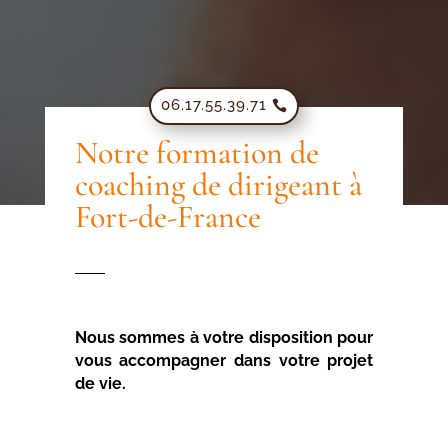
06.17.55.39.71
Notre formation de
coaching de dirigeant à
Fort-de-France
Nous sommes à votre disposition pour
vous accompagner dans votre projet
de vie.