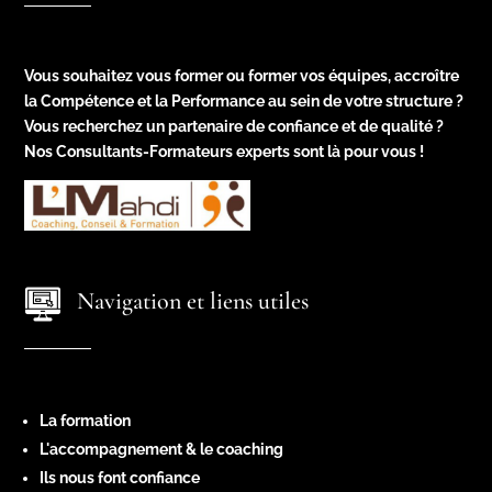
Vous souhaitez vous former ou former vos équipes, accroître
la Compétence et la Performance au sein de votre structure ?
Vous recherchez un partenaire de confiance et de qualité ?
Nos Consultants-Formateurs experts sont là pour vous !
Navigation et liens utiles
La formation
L'accompagnement & le coaching
Ils nous font confiance