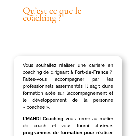
Qu’est ce que le
coaching ?
Vous souhaitez réaliser une carrière en
coaching de dirigeant à
Fort-de-France
?
Faites-vous accompagner par les
professionnels assermentés. Il s’agit d’une
formation axée sur l’accompagnement et
le développement de la personne
« coachée ».
L’MAHDI Coaching
vous forme au métier
de coach et vous fourni plusieurs
programmes de formation pour réaliser