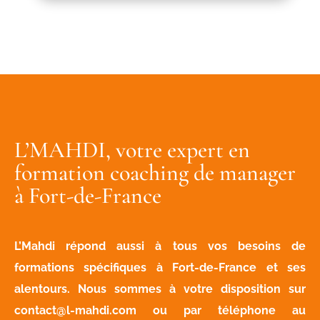
L’MAHDI, votre expert en
formation coaching de manager
à Fort-de-France
L’Mahdi répond aussi à tous vos besoins de
formations spécifiques à Fort-de-France et ses
alentours. Nous sommes à votre disposition sur
contact@l-mahdi.com
ou par téléphone au