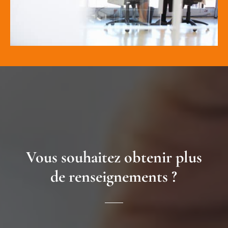
Vous souhaitez obtenir plus
de renseignements ?