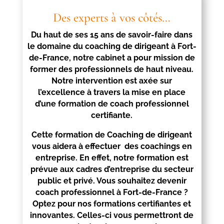
Des experts à vos côtés…
Du haut de ses 15 ans de savoir-faire dans
le domaine du coaching de dirigeant à
Fort-
de-France
, notre cabinet a pour mission de
former des professionnels de haut niveau.
Notre intervention est axée sur
l’excellence à travers la mise en place
d’une formation de coach professionnel
certifiante.
Cette formation de Coaching de dirigeant
vous aidera à effectuer des coachings en
entreprise. En effet, notre formation est
prévue aux cadres d’entreprise du secteur
public et privé. Vous souhaitez devenir
coach professionnel à
Fort-de-France
?
Optez pour nos formations certifiantes et
innovantes. Celles-ci vous permettront de