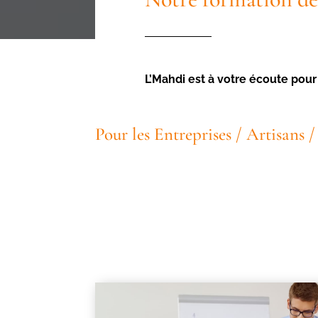
L’Mahdi est à votre écoute pou
Pour les Entreprises / Artisans 