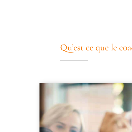
Qu’est ce que le coa