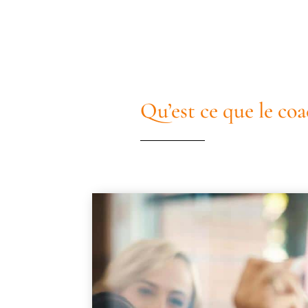
Qu’est ce que le coa