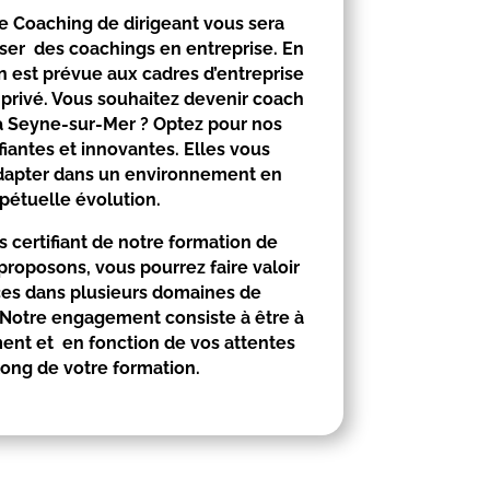
e Coaching de dirigeant vous sera
iser des coachings en entreprise. En
on est prévue aux cadres d’entreprise
 privé. Vous souhaitez devenir coach
a Seyne-sur-Mer
? Optez pour nos
fiantes et innovantes. Elles vous
adapter dans un environnement en
pétuelle évolution.
 certifiant de notre formation de
roposons, vous pourrez faire valoir
s dans plusieurs domaines de
Notre engagement consiste à être à
ment et en fonction de vos attentes
long de votre formation.