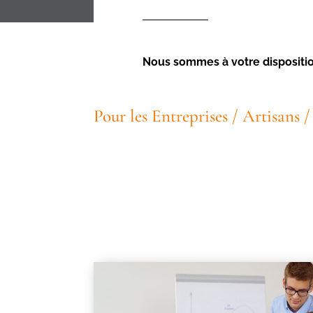
Nous sommes à votre disposition
Pour les Entreprises / Artisans