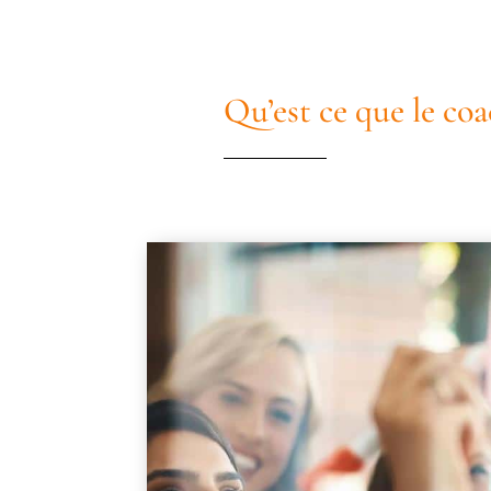
Qu’est ce que le coa