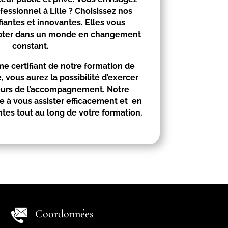
fessionnel à
Lille
? Choisissez nos
fiantes et innovantes. Elles vous
apter dans un monde en changement
constant.
 certifiant de notre formation de
 vous aurez la possibilité d’exercer
eurs de l’accompagnement. Notre
 à vous assister efficacement et en
ntes tout au long de votre formation.
Coordonnées