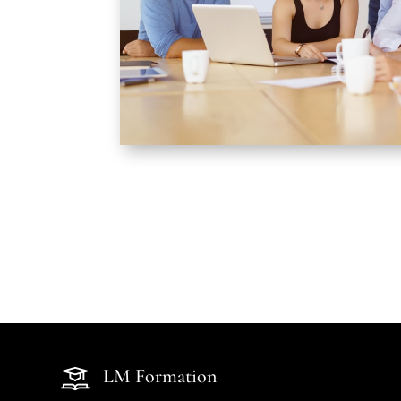
LM Formation