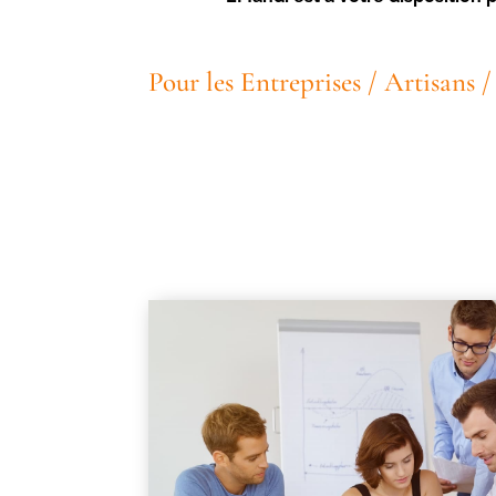
Pour les Entreprises / Artisans 