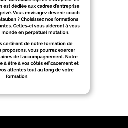
on est dédiée aux cadres d’entreprise
 privé. Vous envisagez devenir coach
tauban
? Choisissez nos formations
antes. Celles-ci vous aideront à vous
n monde en perpétuel mutation.
 certifiant de notre formation de
 proposons, vous pourrez exercer
maines de l’accompagnement. Notre
 à être à vos côtés efficacement et
s attentes tout au long de votre
formation.