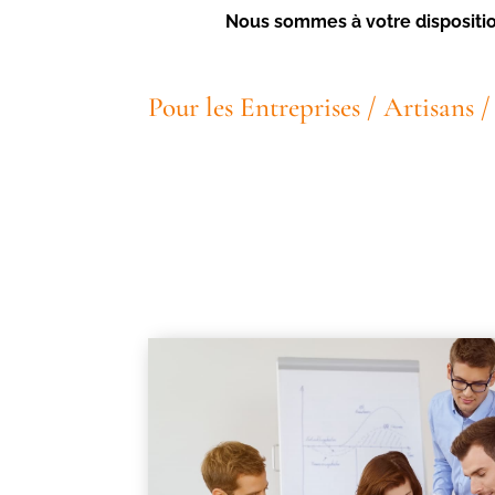
Nous sommes à votre disposition
Pour les Entreprises / Artisans