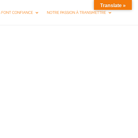
Translate »
S FONT CONFIANCE
NOTRE PASSION À TRANSMETTRE
MONTAUBAN