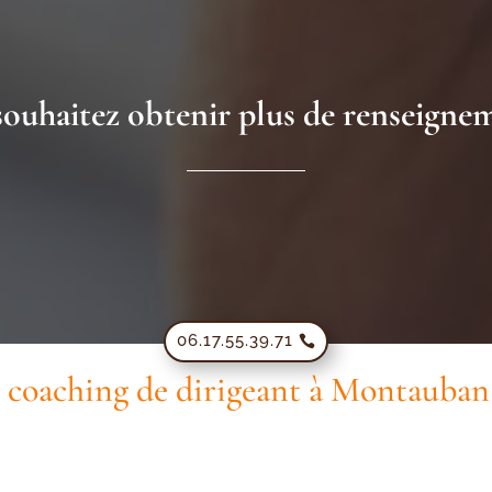
ouhaitez obtenir plus de renseigne
06.17.55.39.71
 coaching de dirigeant à Montauban