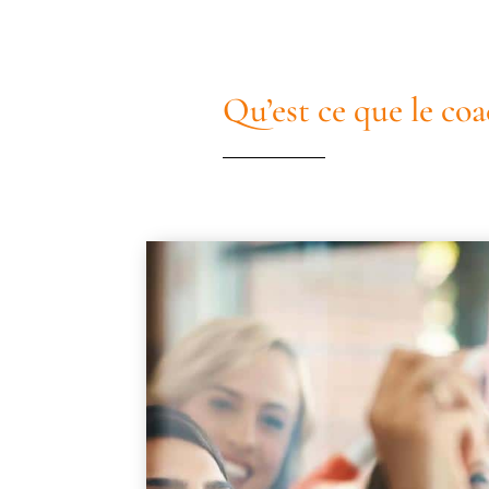
Qu’est ce que le coa