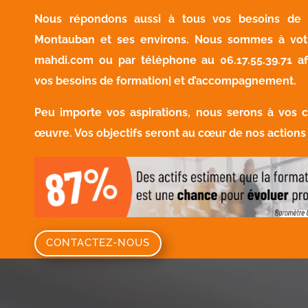
Nous répondons aussi à tous vos besoins de f
Montauban et ses environs. Nous sommes à vot
mahdi.com
ou par téléphone au
06.17.55.39.71
af
vos besoins de formation| et d’accompagnement.
Peu importe vos aspirations, nous serons à vos 
œuvre. Vos objectifs seront au cœur de nos actions 
CONTACTEZ-NOUS