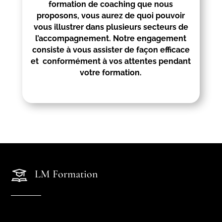
formation de coaching que nous
proposons, vous aurez de quoi pouvoir
vous illustrer dans plusieurs secteurs de
l’accompagnement. Notre engagement
consiste à vous assister de façon efficace
et conformément à vos attentes pendant
votre formation.
LM Formation