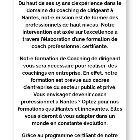
Du haut de ses 15 ans d’expérience dans le
domaine du coaching de dirigeant à
Nantes
, notre mission est de former des
professionnels de haut niveau. Notre
intervention est axée sur l’excellence à
travers l’élaboration d’une formation de
coach professionnel certifiante.
Notre formation de Coaching de dirigeant
vous sera nécessaire pour réaliser des
coachings en entreprise. En effet, notre
formation est prévue aux cadres
d’entreprise du secteur public et privé.
Vous envisagez devenir coach
professionnel à
Nantes
? Optez pour nos
formations qualifiantes et innovantes. Elles
vous aideront à vous adapter dans un
monde en constante évolution.
Grâce au programme certifiant de notre