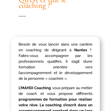
coaching ?
Besoin de vous lancer dans une carrière
en coaching de dirigeant à
Nantes
?
Faites-vous accompagner par les
professionnels qualifiés. Il s’agit d’une
formation orientée vers
l’accompagnement et le développement
de la personne « coachée ».
L’MAHDI Coaching
vous prépare au métier
de coach et vous propose différents
programmes de formation pour réaliser
votre rêve. Le coaching s’inscrit dans un
accompagnement constant dans un laps