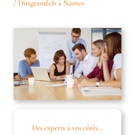
/ Dirigeant(e)s à Nantes
Des experts à vos côtés…