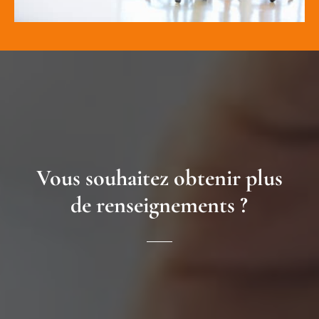
Vous souhaitez obtenir plus
de renseignements ?