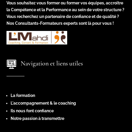
Vous souhaitez vous former ou former vos équipes, accroître
la Compétence et la Performance au sein de votre structure ?
Vous recherchez un partenaire de confiance et de qualité ?
Nos Consultants-Formateurs experts sont là pour vous !
Navigation et liens utiles
La formation
L'accompagnement & le coaching
Ils nous font confiance
Notre passion à transmettre