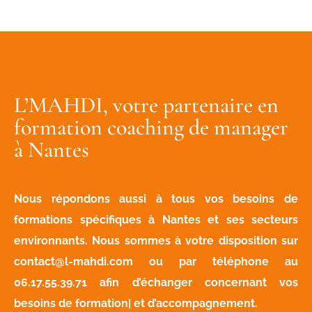
L’MAHDI, votre partenaire en
formation coaching de manager
à Nantes
Nous répondons aussi à tous vos besoins de
formations spécifiques à Nantes et ses secteurs
environnants. Nous sommes à votre disposition sur
contact@l-mahdi.com
ou par téléphone au
06.17.55.39.71
afin d’échanger concernant vos
besoins de formation| et d’accompagnement.