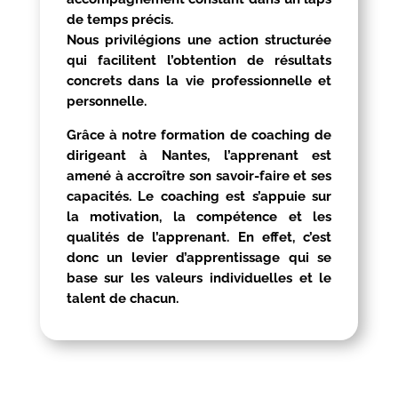
de temps précis.
Nous privilégions une action structurée
qui facilitent l’obtention de résultats
concrets dans la vie professionnelle et
personnelle.
Grâce à notre formation de coaching de
dirigeant à
Nantes
, l’apprenant est
amené à accroître son savoir-faire et ses
capacités. Le coaching est s’appuie sur
la motivation, la compétence et les
qualités de l’apprenant. En effet, c’est
donc un levier d’apprentissage qui se
base sur les valeurs individuelles et le
talent de chacun.