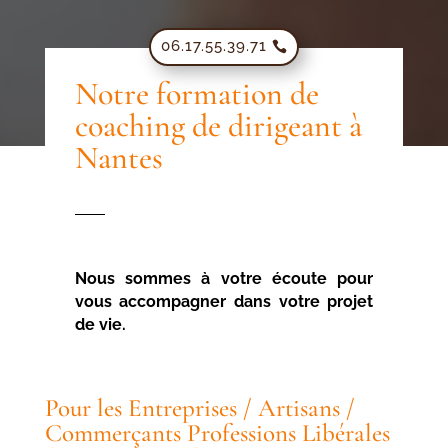
06.17.55.39.71
Notre formation de
coaching de dirigeant à
Nantes
Nous sommes à votre écoute pour
vous accompagner dans votre projet
de vie.
Pour les Entreprises / Artisans /
Commerçants Professions Libérales