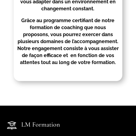
vous adapter dans un environnement en
changement constant.
Grâce au programme certifiant de notre
formation de coaching que nous
proposons, vous pourrez exercer dans
plusieurs domaines de l’accompagnement.
Notre engagement consiste à vous assister
de façon efficace et en fonction de vos
attentes tout au long de votre formation.
LM Formation