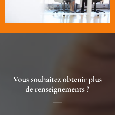
Vous souhaitez obtenir plus
de renseignements ?