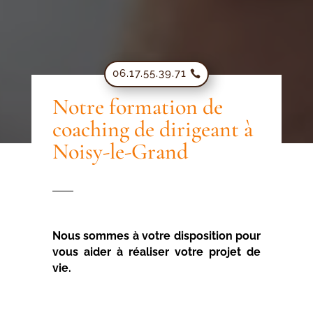
06.17.55.39.71
Notre formation de
coaching de dirigeant à
Noisy-le-Grand
Nous sommes à votre disposition pour
vous aider à réaliser votre projet de
vie.