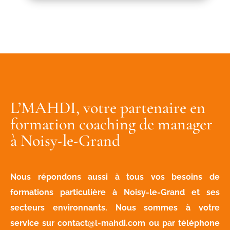
L’MAHDI, votre partenaire en
formation coaching de manager
à Noisy-le-Grand
Nous répondons aussi à tous vos besoins de
formations particulière à Noisy-le-Grand et ses
secteurs environnants. Nous sommes à votre
service sur
contact@l-mahdi.com
ou par téléphone