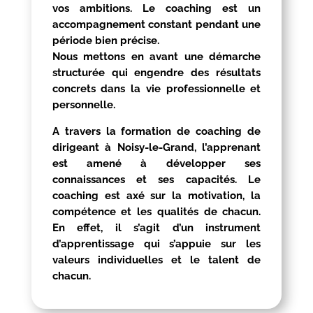
vos ambitions. Le coaching est un
accompagnement constant pendant une
période bien précise.
Nous mettons en avant une démarche
structurée qui engendre des résultats
concrets dans la vie professionnelle et
personnelle.
A travers la formation de coaching de
dirigeant à
Noisy-le-Grand
, l’apprenant
est amené à développer ses
connaissances et ses capacités. Le
coaching est axé sur la motivation, la
compétence et les qualités de chacun.
En effet, il s’agit d’un instrument
d’apprentissage qui s’appuie sur les
valeurs individuelles et le talent de
chacun.