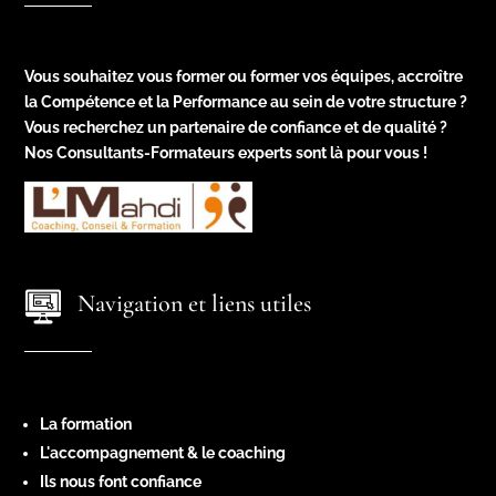
Vous souhaitez vous former ou former vos équipes, accroître
la Compétence et la Performance au sein de votre structure ?
Vous recherchez un partenaire de confiance et de qualité ?
Nos Consultants-Formateurs experts sont là pour vous !
Navigation et liens utiles
La formation
L'accompagnement & le coaching
Ils nous font confiance