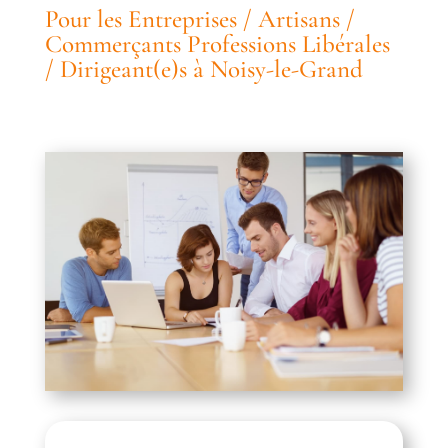
Pour les Entreprises / Artisans /
Commerçants Professions Libérales
/ Dirigeant(e)s à Noisy-le-Grand