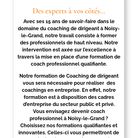
Des experts à vos côtés…
Avec ses 15 ans de savoir-faire dans le
domaine du coaching de dirigeant à
Noisy-
le-Grand
, notre travail consiste à former
des professionnels de haut niveau. Notre
intervention est axée sur l’excellence à
travers la mise en place d’une formation de
coach professionnel qualifiante.
Notre formation de Coaching de dirigeant
vous sera nécessaire pour réaliser des
coachings en entreprise. En effet, notre
formation est à disposition des cadres
d’entreprise du secteur public et privé.
Vous envisagez devenir coach
professionnel à
Noisy-le-Grand
?
Choisissez nos formations qualifiantes et
innovantes. Celles-ci vous permettront de