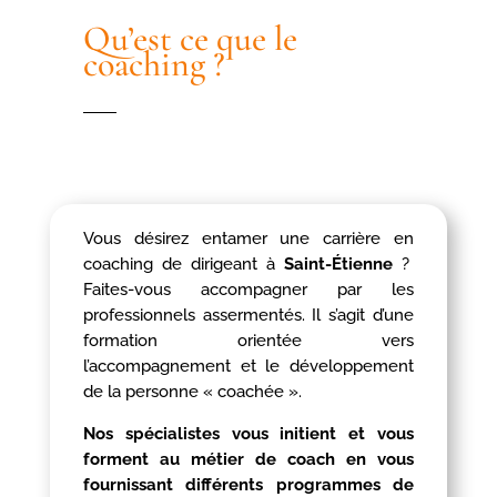
Qu’est ce que le
coaching ?
Vous désirez entamer une carrière en
coaching de dirigeant à
Saint-Étienne
?
Faites-vous accompagner par les
professionnels assermentés. Il s’agit d’une
formation orientée vers
l’accompagnement et le développement
de la personne « coachée ».
Nos spécialistes vous initient et vous
forment au métier de coach en vous
fournissant différents programmes de