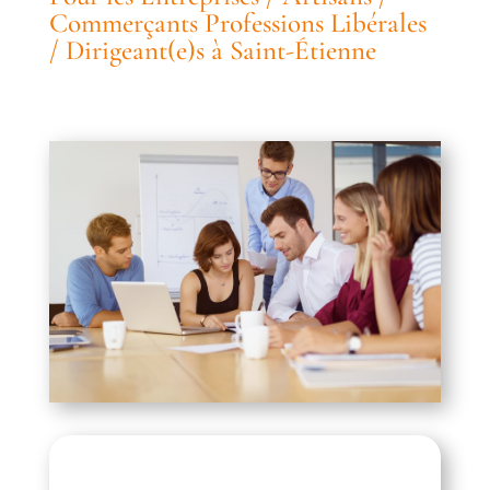
Commerçants Professions Libérales
/ Dirigeant(e)s à Saint-Étienne