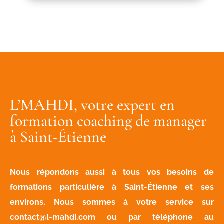
L’MAHDI, votre expert en
formation coaching de manager
à Saint-Étienne
Nous répondons aussi à tous vos besoins de
formations particulière à Saint-Étienne et ses
environs. Nous sommes à votre service sur
contact@l-mahdi.com
ou par téléphone au