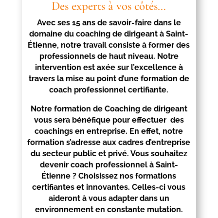
Des experts à vos côtés…
Avec ses 15 ans de savoir-faire dans le
domaine du coaching de dirigeant à
Saint-
Étienne
, notre travail consiste à former des
professionnels de haut niveau. Notre
intervention est axée sur l’excellence à
travers la mise au point d’une formation de
coach professionnel certifiante.
Notre formation de Coaching de dirigeant
vous sera bénéfique pour effectuer des
coachings en entreprise. En effet, notre
formation s’adresse aux cadres d’entreprise
du secteur public et privé. Vous souhaitez
devenir coach professionnel à
Saint-
Étienne
? Choisissez nos formations
certifiantes et innovantes. Celles-ci vous
aideront à vous adapter dans un
environnement en constante mutation.