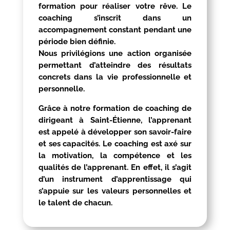
formation pour réaliser votre rêve. Le
coaching s’inscrit dans un
accompagnement constant pendant une
période bien définie.
Nous privilégions une action organisée
permettant d’atteindre des résultats
concrets dans la vie professionnelle et
personnelle.
Grâce à notre formation de coaching de
dirigeant à
Saint-Étienne
, l’apprenant
est appelé à développer son savoir-faire
et ses capacités. Le coaching est axé sur
la motivation, la compétence et les
qualités de l’apprenant. En effet, il s’agit
d’un instrument d’apprentissage qui
s’appuie sur les valeurs personnelles et
le talent de chacun.