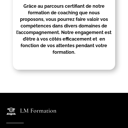
Grâce au parcours certifiant de notre
formation de coaching que nous
proposons, vous pourrez faire valoir vos
compétences dans divers domaines de
l’accompagnement. Notre engagement est
d’être à vos côtés efficacement et en
fonction de vos attentes pendant votre
formation.
LM Formation