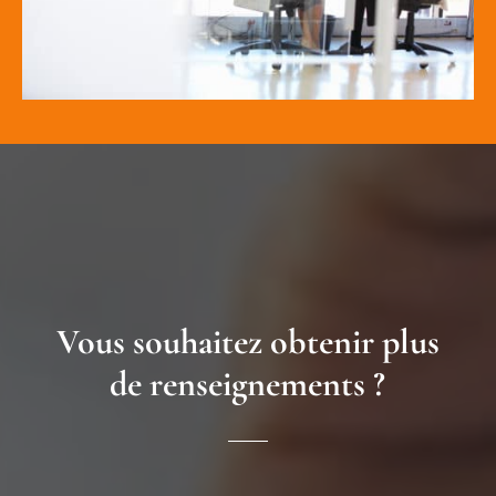
Vous souhaitez obtenir plus
de renseignements ?