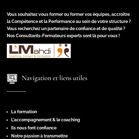
Vous souhaitez vous former ou former vos équipes, accroître
la Compétence et la Performance au sein de votre structure ?
Vous recherchez un partenaire de confiance et de qualité ?
Nos Consultants-Formateurs experts sont là pour vous !
Navigation et liens utiles
La formation
L'accompagnement & le coaching
Ils nous font confiance
Notre passion à transmettre