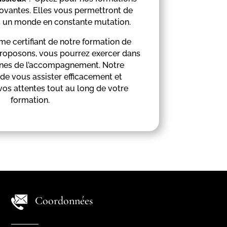
ovantes. Elles vous permettront de
 un monde en constante mutation.
e certifiant de notre formation de
roposons, vous pourrez exercer dans
ines de l’accompagnement. Notre
de vous assister efficacement et
os attentes tout au long de votre
formation.
Coordonnées