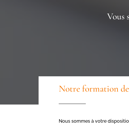
Vous 
Notre formation de 
Nous sommes à votre dispositio