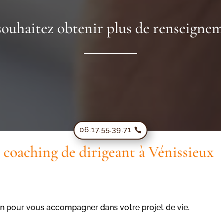
souhaitez obtenir plus de renseignem
06.17.55.39.71
coaching de dirigeant à Vénissieux
n pour vous accompagner dans votre projet de vie.