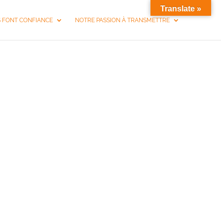
Translate »
S FONT CONFIANCE
NOTRE PASSION À TRANSMETTRE
ÉNISSIEUX