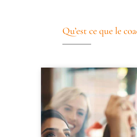
Qu’est ce que le coa