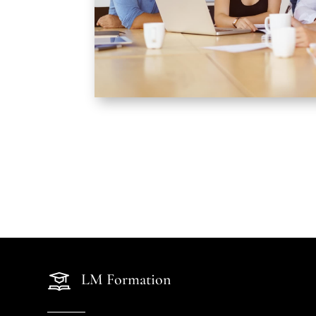
LM Formation