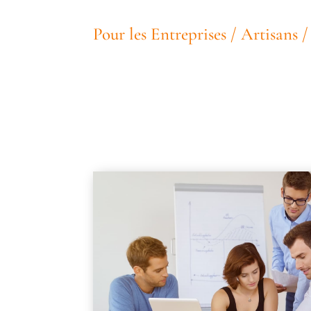
Pour les Entreprises / Artisans 