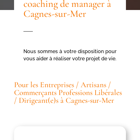
coaching de manager à
Cagnes-sur-Mer
Nous sommes à votre disposition pour
vous aider à réaliser votre projet de vie.
Pour les Entreprises / Artisans /
Commerçants Professions Libérales
/ Dirigeant(e)s à Cagnes-sur-Mer