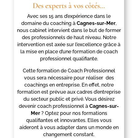
Des experts à vos côtés…
Avec ses 15 ans d’expérience dans le
domaine du coaching à
Cagnes-sur-Mer
,
nous cabinet intervient dans le but de former
des professionnels de haut niveau. Notre
intervention est axée sur l’excellence grâce à
la mise en place d’une formation de coach
professionnel qualifiante.
Cette formation de Coach Professionnel
vous sera nécessaire pour réaliser des
coachings en entreprise. En effet, notre
formation est prévue aux cadres d’entreprise
du secteur public et privé. Vous désirez
devenir coach professionnel à
Cagnes-sur-
Mer
? Optez pour nos formations
qualifiantes et innovantes. Elles vous
aideront à vous adapter dans un monde en
changement constant.