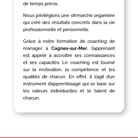
de temps précis.
Nous privilégions une démarche organisée
qui créé des résultats concrets dans la vie
professionnelle et personnelle.
Grâce à notre formation de coaching de
manager à
Cagnes-sur-Mer
, l’apprenant
est appelé à accroître ses connaissances
et ses capacités. Le coaching est tourné
sur la motivation, la compétence et les
qualités de chacun. En effet, il s’agit d’un
instrument d’apprentissage qui se base sur
les valeurs individuelles et le talent de
chacun.