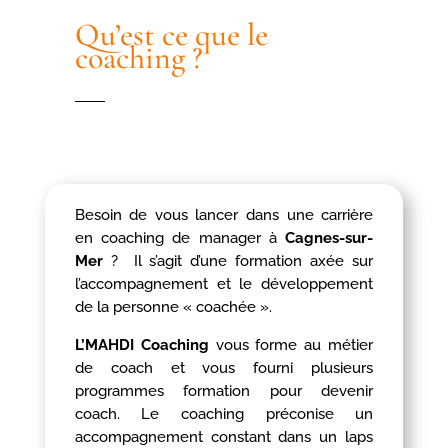
Qu’est ce que le
coaching ?
Besoin de vous lancer dans une carrière
en coaching de manager à
Cagnes-sur-
Mer
? Il s’agit d’une formation axée sur
l’accompagnement et le développement
de la personne « coachée ».
L’MAHDI Coaching
vous forme au métier
de coach et vous fourni plusieurs
programmes formation pour devenir
coach. Le coaching préconise un
accompagnement constant dans un laps