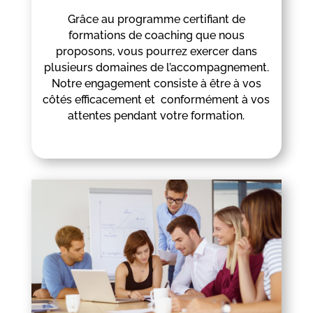
Grâce au programme certifiant de
formations de coaching que nous
proposons, vous pourrez exercer dans
plusieurs domaines de l’accompagnement.
Notre engagement consiste à être à vos
côtés efficacement et conformément à vos
attentes pendant votre formation.