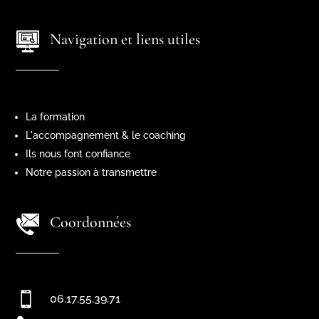
Navigation et liens utiles
La formation
L'accompagnement & le coaching
Ils nous font confiance
Notre passion à transmettre
Coordonnées

06.17.55.39.71