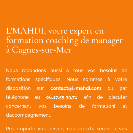
L’MAHDI, votre expert en
formation coaching de manager
à Cagnes-sur-Mer
Nous répondons aussi à tous vos besoins de
formations spécifiques. Nous sommes à votre
disposition sur
contact@l-mahdi.com
ou par
téléphone au
06.17.55.39.71
afin de discuter
concernant vos besoins de formation| et
d’accompagnement.
Peu importe vos besoin, nos experts seront à vos