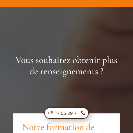
Vous souhaitez obtenir plus
de renseignements ?
06.17.55.39.71
Notre formation de