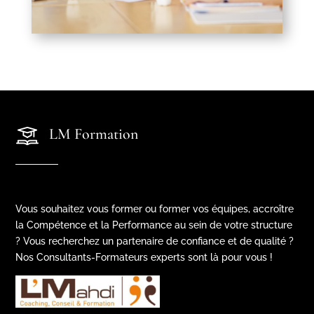
LM Formation
Vous souhaitez vous former ou former vos équipes, accroître
la Compétence et la Performance au sein de votre structure
? Vous recherchez un partenaire de confiance et de qualité ?
Nos Consultants-Formateurs experts sont là pour vous !