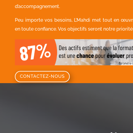
d’accompagnement.
Peu importe vos besoins, L’Mahdi met tout en œu
en toute confiance. Vos objectifs seront notre priorité 
CONTACTEZ-NOUS