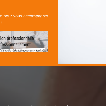
vre pour vous accompagner
!