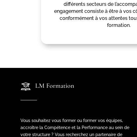
différents secteurs de l’accom
engagement consiste à être à vos c
conformément à vos attentes tout
formation.
LM Formation
Vous souhaitez vous former ou former vos équipes,
accroître la Compétence et la Performance au sein de
votre structure ? Vous recherchez un partenaire de