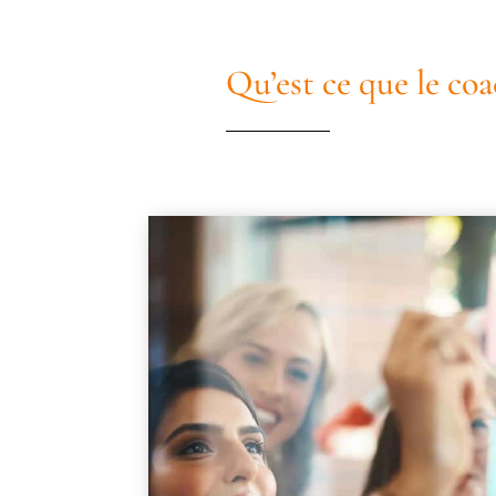
Qu’est ce que le coa