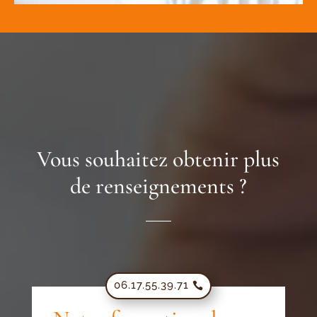
Vous souhaitez obtenir plus
de renseignements ?
06.17.55.39.71