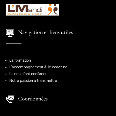
Navigation et liens utiles
La formation
L'accompagnement & le coaching
Ils nous font confiance
Notre passion à transmettre
Coordonnées