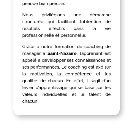
période bien précise.
Nous privilégions une démarche
structurée qui facilitent l’obtention de
résultats effectifs dans la vie
professionnelle et personnelle.
Grâce à notre formation de coaching de
manager à
Saint-Nazaire
, l’apprenant est
appelé à développer ses connaissances et
ses performances. Le coaching est axé sur
la motivation, la compétence et les
qualités de chacun. En effet, il s’agit d’un
levier d’apprentissage qui se base sur les
valeurs individuelles et le talent de
chacun.