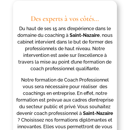
Des experts à vos côtés…
Du haut de ses 15 ans d’expérience dans le
domaine du coaching à
Saint-Nazaire
, nous
cabinet intervient dans le but de former des
professionnels de haut niveau. Notre
intervention est axée sur l’excellence à
travers la mise au point d’une formation de
coach professionnel qualifiante.
Notre formation de Coach Professionnel
vous sera nécessaire pour réaliser des
coachings en entreprise. En effet, notre
formation est prévue aux cadres d’entreprise
du secteur public et privé. Vous souhaitez
devenir coach professionnel à
Saint-Nazaire
? Choisissez nos formations diplômantes et
innovantes. Elles vous permettront de vous