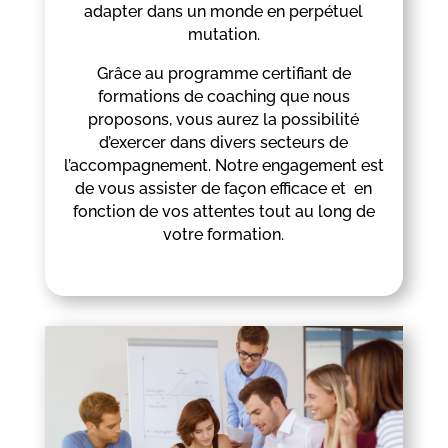
adapter dans un monde en perpétuel
mutation.
Grâce au programme certifiant de
formations de coaching que nous
proposons, vous aurez la possibilité
d’exercer dans divers secteurs de
l’accompagnement. Notre engagement est
de vous assister de façon efficace et en
fonction de vos attentes tout au long de
votre formation.