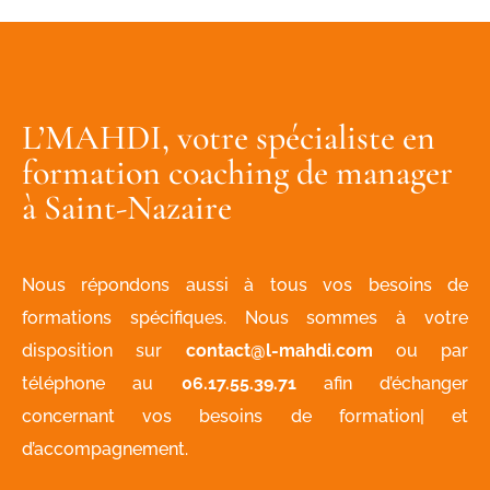
L’MAHDI, votre spécialiste en
formation coaching de manager
à Saint-Nazaire
Nous répondons aussi à tous vos besoins de
formations spécifiques. Nous sommes à votre
disposition sur
contact@l-mahdi.com
ou par
téléphone au
06.17.55.39.71
afin d’échanger
concernant vos besoins de formation| et
d’accompagnement.