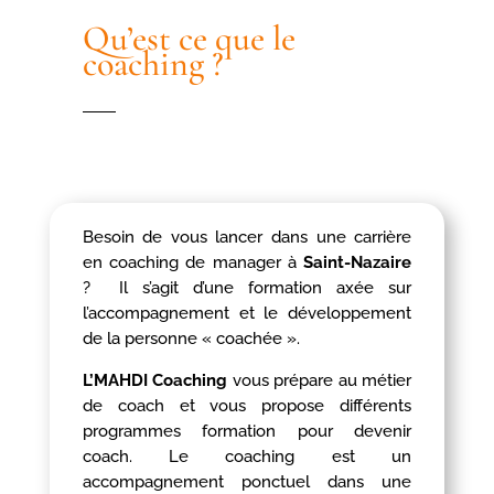
Qu’est ce que le
coaching ?
Besoin de vous lancer dans une carrière
en coaching de manager à
Saint-Nazaire
? Il s’agit d’une formation axée sur
l’accompagnement et le développement
de la personne « coachée ».
L’MAHDI Coaching
vous prépare au métier
de coach et vous propose différents
programmes formation pour devenir
coach. Le coaching est un
accompagnement ponctuel dans une