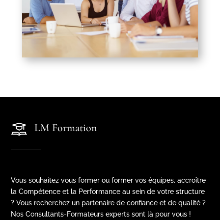
LM Formation
Vous souhaitez vous former ou former vos équipes, accroître
la Compétence et la Performance au sein de votre structure
? Vous recherchez un partenaire de confiance et de qualité ?
Nos Consultants-Formateurs experts sont là pour vous !