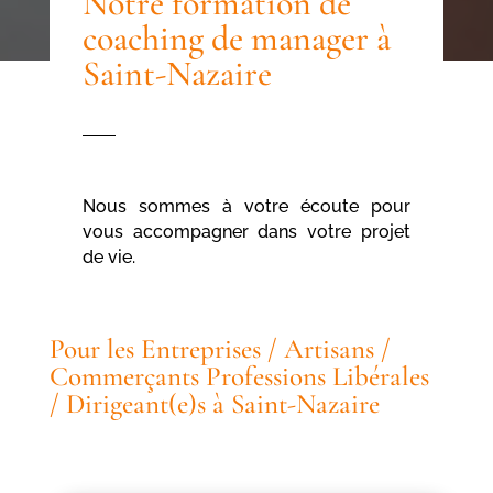
Notre formation de
coaching de manager à
Saint-Nazaire
Nous sommes à votre écoute pour
vous accompagner dans votre projet
de vie.
Pour les Entreprises / Artisans /
Commerçants Professions Libérales
/ Dirigeant(e)s à Saint-Nazaire