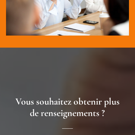
Vous souhaitez obtenir plus
de renseignements ?