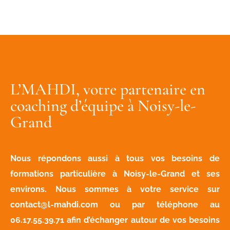
L’MAHDI, votre partenaire en
coaching d’équipe à Noisy-le-
Grand
Nous répondons aussi à tous vos besoins de
formations particulière à Noisy-le-Grand et ses
environs. Nous sommes à votre service sur
contact@l-mahdi.com
ou par téléphone au
06.17.55.39.71
afin d’échanger autour de vos besoins