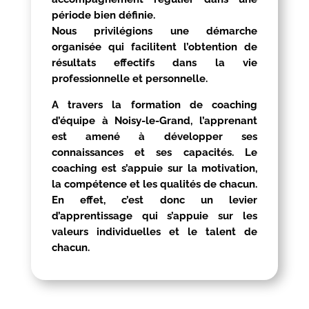
période bien définie.
Nous privilégions une démarche
organisée qui facilitent l’obtention de
résultats effectifs dans la vie
professionnelle et personnelle.
A travers la formation de coaching
d’équipe à
Noisy-le-Grand
, l’apprenant
est amené à développer ses
connaissances et ses capacités. Le
coaching est s’appuie sur la motivation,
la compétence et les qualités de chacun.
En effet, c’est donc un levier
d’apprentissage qui s’appuie sur les
valeurs individuelles et le talent de
chacun.