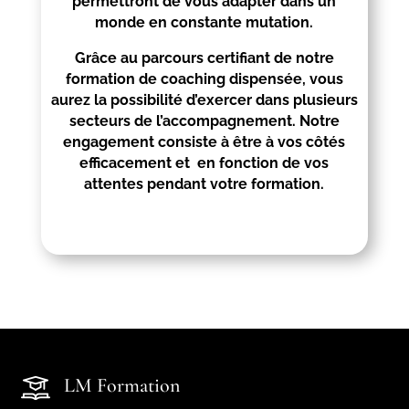
permettront de vous adapter dans un
monde en constante mutation.
Grâce au parcours certifiant de notre
formation de coaching dispensée, vous
aurez la possibilité d’exercer dans plusieurs
secteurs de l’accompagnement. Notre
engagement consiste à être à vos côtés
efficacement et en fonction de vos
attentes pendant votre formation.
LM Formation