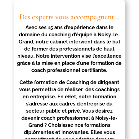
Des experts vous accompagnent…
Avec ses 15 ans d’expérience dans le
domaine du coaching d’équipe à
Noisy-le-
Grand
, notre cabinet intervient dans le but
de former des professionnels de haut
niveau. Notre intervention vise l’excellence
grâce à la mise en place d’une formation de
coach professionnel certifiante.
Cette formation de Coaching de dirigeant
vous permettra de réaliser des coachings
en entreprise. En effet, notre formation
s’adresse aux cadres d’entreprise du
secteur public et privé. Vous désirez
devenir coach professionnel à
Noisy-le-
Grand
? Choisissez nos formations
diplômantes et innovantes. Elles vous