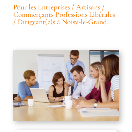
Pour les Entreprises / Artisans /
Commerçants Professions Libérales
/ Dirigeant(e)s à Noisy-le-Grand