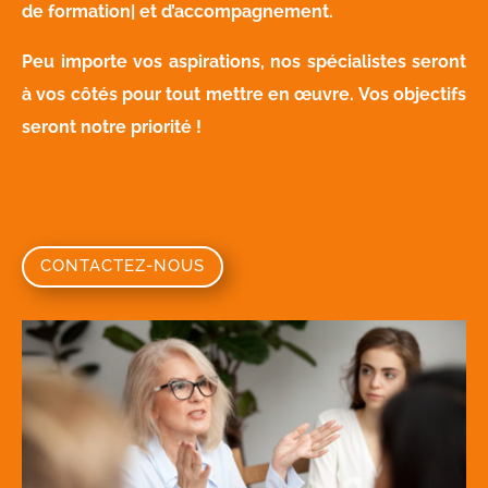
de formation| et d’accompagnement.
Peu importe vos aspirations, nos spécialistes seront
à vos côtés pour tout mettre en œuvre. Vos objectifs
seront notre priorité !
CONTACTEZ-NOUS