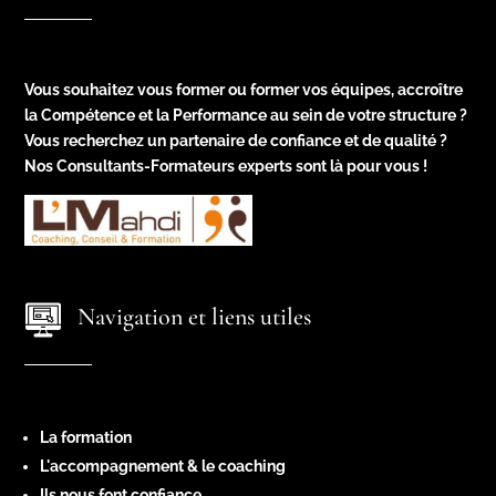
Vous souhaitez vous former ou former vos équipes, accroître
la Compétence et la Performance au sein de votre structure ?
Vous recherchez un partenaire de confiance et de qualité ?
Nos Consultants-Formateurs experts sont là pour vous !
Navigation et liens utiles
La formation
L'accompagnement & le coaching
Ils nous font confiance