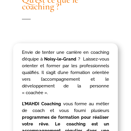
coaching ?
Envie de tenter une carrière en coaching
d’équipe à
Noisy-le-Grand
? Laissez-vous
orienter et former par les professionnels
qualifiés. Il s’agit d’une formation orientée
vers l’accompagnement et le
développement de la personne
« coachée ».
L’MAHDI Coaching
vous forme au métier
de coach et vous fourni plusieurs
programmes de formation pour réaliser
votre rêve. Le coaching est un
accompagnement régulier dans une