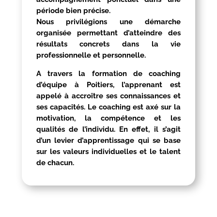
période bien précise.
Nous privilégions une démarche
organisée permettant d’atteindre des
résultats concrets dans la vie
professionnelle et personnelle.
A travers la formation de coaching
d’équipe à
Poitiers
, l’apprenant est
appelé à accroître ses connaissances et
ses capacités. Le coaching est axé sur la
motivation, la compétence et les
qualités de l’individu. En effet, il s’agit
d’un levier d’apprentissage qui se base
sur les valeurs individuelles et le talent
de chacun.