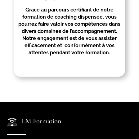
Grâce au parcours certifiant de notre
formation de coaching dispensée, vous
pourrez faire valoir vos compétences dans
divers domaines de l’accompagnement.
Notre engagement est de vous assister
efficacement et conformément à vos
attentes pendant votre formation.
LM Formation