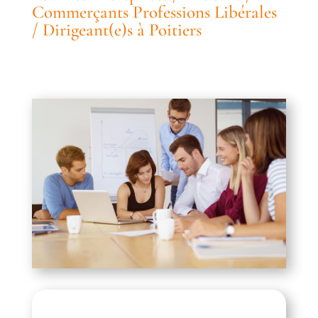
Commerçants Professions Libérales
/ Dirigeant(e)s à Poitiers