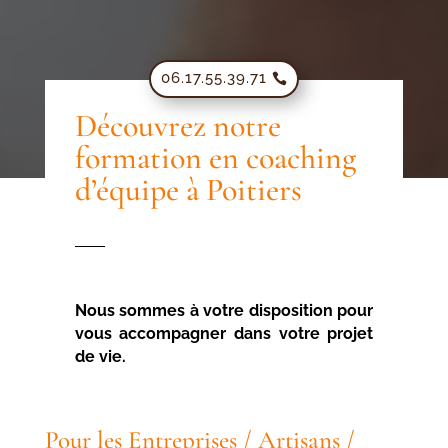
06.17.55.39.71
Découvrez notre
formation en coaching
d’équipe à Poitiers
Nous sommes à votre disposition pour
vous accompagner dans votre projet
de vie.
Pour les Entreprises / Artisans /