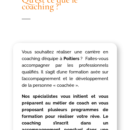
coaching ?
Vous souhaitez réaliser une carrière en
coaching d’équipe à
Poitiers
? Faites-vous
accompagner par les professionnels
qualifiés. Il s’agit d’une formation axée sur
l’accompagnement et le développement
de la personne « coachée ».
Nos spécialistes vous initient et vous
préparent au métier de coach en vous
proposant plusieurs programmes de
formation pour réaliser votre rêve. Le
coaching s’inscrit dans un
accompagnement ponctuel dans une