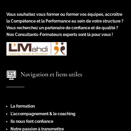
Vous souhaitez vous former ou former vos équipes, accroître
la Compétence et la Performance au sein de votre structure ?
Vous recherchez un partenaire de confiance et de qualité ?
Nos Consultants-Formateurs experts sont là pour vous !
Navigation et liens utiles
La formation
L'accompagnement & le coaching
Ils nous font confiance
Notre passion à transmettre