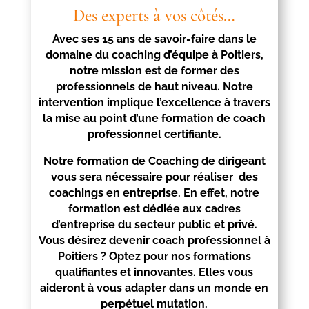
Des experts à vos côtés…
Avec ses 15 ans de savoir-faire dans le
domaine du coaching d’équipe à
Poitiers
,
notre mission est de former des
professionnels de haut niveau. Notre
intervention implique l’excellence à travers
la mise au point d’une formation de coach
professionnel certifiante.
Notre formation de Coaching de dirigeant
vous sera nécessaire pour réaliser des
coachings en entreprise. En effet, notre
formation est dédiée aux cadres
d’entreprise du secteur public et privé.
Vous désirez devenir coach professionnel à
Poitiers
? Optez pour nos formations
qualifiantes et innovantes. Elles vous
aideront à vous adapter dans un monde en
perpétuel mutation.