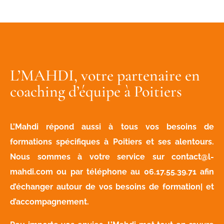
L’MAHDI, votre partenaire en
coaching d’équipe à Poitiers
L’Mahdi répond aussi à tous vos besoins de
formations spécifiques à Poitiers et ses alentours.
Nous sommes à votre service sur
contact@l-
mahdi.com
ou par téléphone au
06.17.55.39.71
afin
d’échanger autour de vos besoins de formation| et
d’accompagnement.