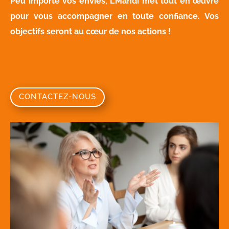
Peu importe vos envies, L’Mahdi met tout en œuvre
pour vous accompagner en toute confiance. Vos
objectifs seront au cœur de nos actions !
CONTACTEZ-NOUS