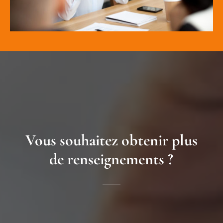
Vous souhaitez obtenir plus
de renseignements ?