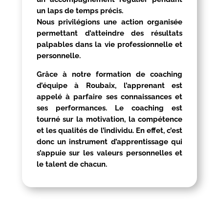
un laps de temps précis.
Nous privilégions une action organisée
permettant d’atteindre des résultats
palpables dans la vie professionnelle et
personnelle.
Grâce à notre formation de coaching
d’équipe à
Roubaix
, l’apprenant est
appelé à parfaire ses connaissances et
ses performances. Le coaching est
tourné sur la motivation, la compétence
et les qualités de l’individu. En effet, c’est
donc un instrument d’apprentissage qui
s’appuie sur les valeurs personnelles et
le talent de chacun.