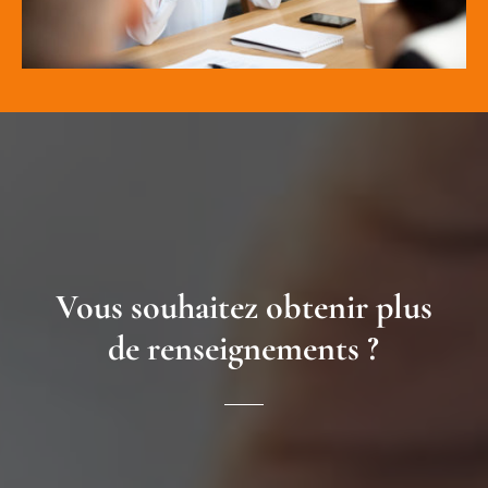
Vous souhaitez obtenir plus
de renseignements ?