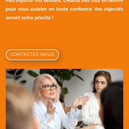
Peu importe vos besoins, L’Mahdi met tout en œuvre
pour vous assister en toute confiance. Vos objectifs
seront notre priorité !
CONTACTEZ-NOUS