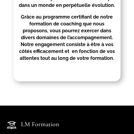
dans un monde en perpétuelle évolution.
Grâce au programme certifiant de notre
formation de coaching que nous
proposons, vous pourrez exercer dans
divers domaines de l’accompagnement.
Notre engagement consiste à être à vos
côtés efficacement et en fonction de vos
attentes tout au long de votre formation.
LM Formation