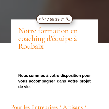
06.17.55.39.71
Notre formation en
coaching d’équipe à
Roubaix
Nous sommes à votre disposition pour
vous accompagner dans votre projet
de vie.
Pour les Entreprises / Artisans /