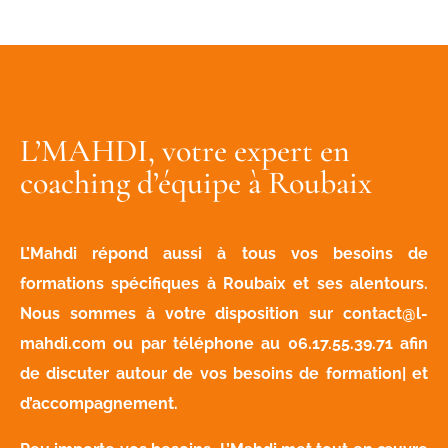
L’MAHDI, votre expert en
coaching d’équipe à Roubaix
L’Mahdi répond aussi à tous vos besoins de
formations spécifiques à Roubaix et ses alentours.
Nous sommes à votre disposition sur
contact@l-
mahdi.com
ou par téléphone au
06.17.55.39.71
afin
de discuter autour de vos besoins de formation| et
d’accompagnement.