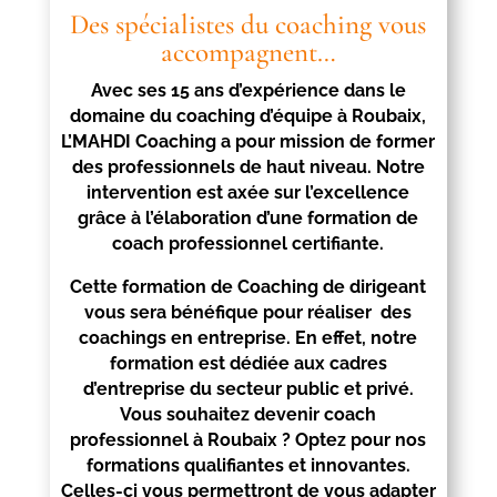
Des spécialistes du coaching vous
accompagnent…
Avec ses 15 ans d’expérience dans le
domaine du coaching d’équipe à
Roubaix
,
L’MAHDI Coaching a pour mission de former
des professionnels de haut niveau. Notre
intervention est axée sur l’excellence
grâce à l’élaboration d’une formation de
coach professionnel certifiante.
Cette formation de Coaching de dirigeant
vous sera bénéfique pour réaliser des
coachings en entreprise. En effet, notre
formation est dédiée aux cadres
d’entreprise du secteur public et privé.
Vous souhaitez devenir coach
professionnel à
Roubaix
? Optez pour nos
formations qualifiantes et innovantes.
Celles-ci vous permettront de vous adapter