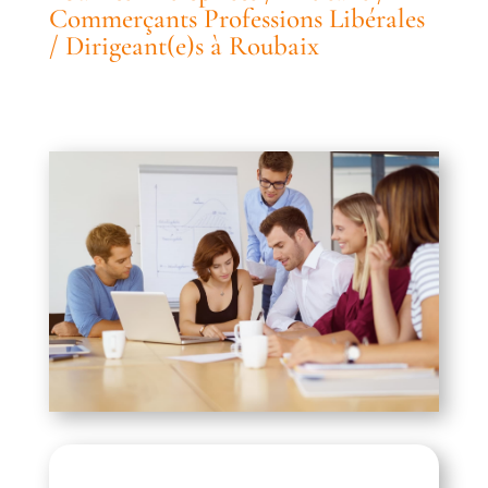
Commerçants Professions Libérales
/ Dirigeant(e)s à Roubaix