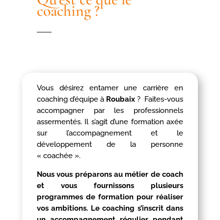
coaching ?
Vous désirez entamer une carrière en
coaching d’équipe à
Roubaix
? Faites-vous
accompagner par les professionnels
assermentés. Il s’agit d’une formation axée
sur l’accompagnement et le
développement de la personne
« coachée ».
Nous vous préparons au métier de coach
et vous fournissons plusieurs
programmes de formation pour réaliser
vos ambitions. Le coaching s’inscrit dans
un accompagnement régulier pendant