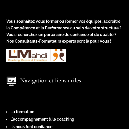
Vous souhaitez vous former ou former vos équipes, accroître
la Compétence et la Performance au sein de votre structure ?
Vous recherchez un partenaire de confiance et de qualité ?
Nos Consultants-Formateurs experts sont là pour vous !
Navigation et liens utiles
La formation
L'accompagnement & le coaching
Ils nous font confiance