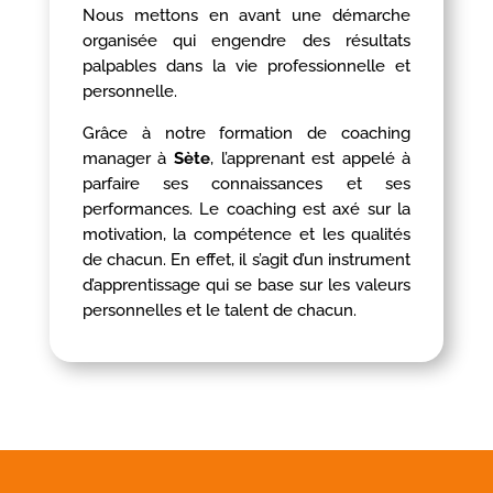
Nous mettons en avant une démarche
organisée qui engendre des résultats
palpables dans la vie professionnelle et
personnelle.
Grâce à notre formation de coaching
manager à
Sète
, l’apprenant est appelé à
parfaire ses connaissances et ses
performances. Le coaching est axé sur la
motivation, la compétence et les qualités
de chacun. En effet, il s’agit d’un instrument
d’apprentissage qui se base sur les valeurs
personnelles et le talent de chacun.