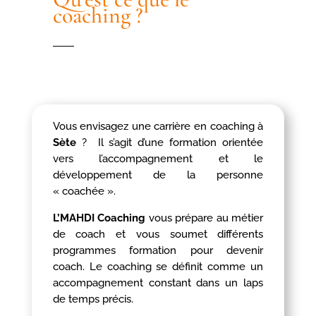
coaching ?
Vous envisagez une carrière en coaching à
Sète
? Il s’agit d’une formation orientée
vers l’accompagnement et le
développement de la personne
« coachée ».
L’MAHDI Coaching
vous prépare au métier
de coach et vous soumet différents
programmes formation pour devenir
coach. Le coaching se définit comme un
accompagnement constant dans un laps
de temps précis.