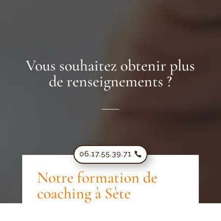
Vous souhaitez obtenir plus
de renseignements ?
06.17.55.39.71
Notre formation de
coaching à Sète