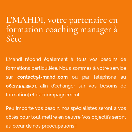
L’MAHDI, votre partenaire en
formation coaching manager à
Sète
L’Mahdi répond également à tous vos besoins de
formations particulière. Nous sommes à votre service
sur
contact@l-mahdi.com
ou par téléphone au
06.17.55.39.71
afin d’échanger sur vos besoins de
formation| et d’accompagnement.
Peu importe vos besoin, nos spécialistes seront à vos
côtés pour tout mettre en oeuvre. Vos objectifs seront
au cœur de nos préocupations !