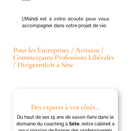
L’Mahdi est à votre écoute pour vous
accompagner dans votre projet de vie.
Pour les Entreprises / Artisans /
Commerçants Professions Libérales
/ Dirigeant(e)s à Sète
Des experts à vos côtés…
Du haut de ses 15 ans de savoir-faire dans le
domaine du coaching à
Sète
, notre cabinet a
pour mission de former des professionnels