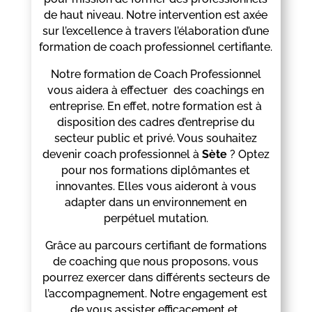
de haut niveau. Notre intervention est axée
sur l’excellence à travers l’élaboration d’une
formation de coach professionnel certifiante.
Notre formation de Coach Professionnel
vous aidera à effectuer des coachings en
entreprise. En effet, notre formation est à
disposition des cadres d’entreprise du
secteur public et privé. Vous souhaitez
devenir coach professionnel à
Sète
? Optez
pour nos formations diplômantes et
innovantes. Elles vous aideront à vous
adapter dans un environnement en
perpétuel mutation.
Grâce au parcours certifiant de formations
de coaching que nous proposons, vous
pourrez exercer dans différents secteurs de
l’accompagnement. Notre engagement est
de vous assister efficacement et