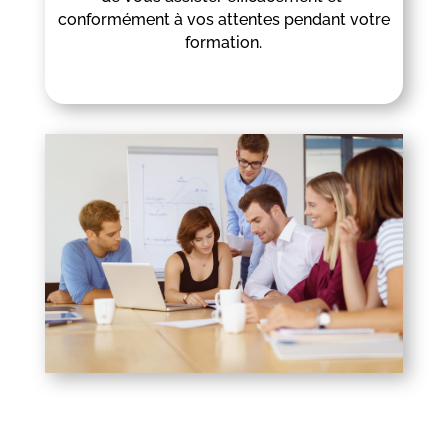
conformément à vos attentes pendant votre
formation.