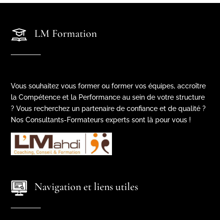
LM Formation
Vous souhaitez vous former ou former vos équipes, accroître
la Compétence et la Performance au sein de votre structure
? Vous recherchez un partenaire de confiance et de qualité ?
Nos Consultants-Formateurs experts sont là pour vous !
Navigation et liens utiles