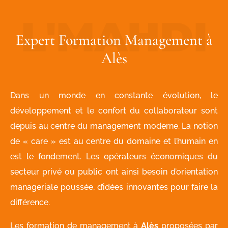
Expert Formation Management à
Alès
Dans un monde en constante évolution, le
développement et le confort du collaborateur sont
depuis au centre du management moderne. La notion
de « care » est au centre du domaine et l’humain en
est le fondement. Les opérateurs économiques du
secteur privé ou public ont ainsi besoin d’orientation
manageriale poussée, d’idées innovantes pour faire la
différence.
Les formation de management à
Alès
proposées par