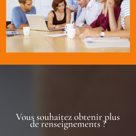
Vous souhaitez obtenir plus
de renseignements ?