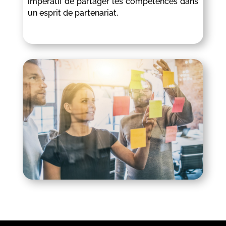
impératif de partager les compétences dans
un esprit de partenariat.