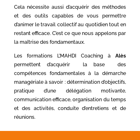
Cela nécessite aussi d’acquérir des méthodes
et des outils capables de vous permettre
d’animer le travail collectif au quotidien tout en
restant efficace. C’est ce que nous appelons par
la maîtrise des fondamentaux.
Les formations L’MAHDI Coaching à
Alès
permettent d’acquérir la base des
compétences fondamentales à la démarche
managériale à savoir : détermination d’objectifs,
pratique d’une délégation motivante,
communication efficace, organisation du temps
et des activités, conduite d’entretiens et de
réunions.