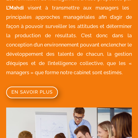
L’Mahdi
visent à transmettre aux managers les
principales approches managériales afin d’agir de
façon à pouvoir surveiller les attitudes et déterminer
la production de résultats. C’est donc dans la
conception d’un environnement pouvant enclencher le
développement des talents de chacun, la gestion
d’équipes et de l’intelligence collective, que les «
managers » que forme notre cabinet sont estimés.
EN SAVOIR PLUS