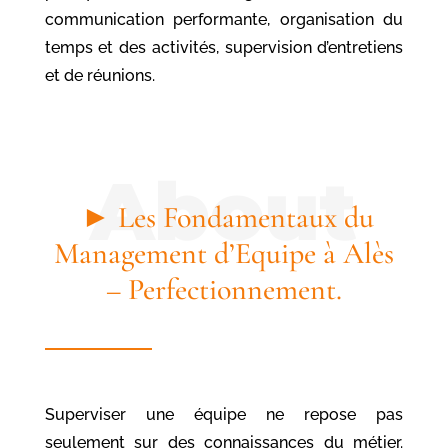
communication performante, organisation du
temps et des activités, supervision d’entretiens
et de réunions.
► Les Fondamentaux du
Management d’Equipe à Alès
– Perfectionnement.
Superviser une équipe ne repose pas
seulement sur des connaissances du métier.