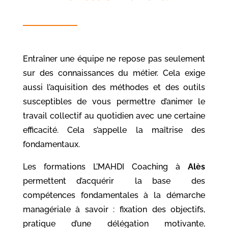
Entraîner une équipe ne repose pas seulement
sur des connaissances du métier. Cela exige
aussi l’aquisition des méthodes et des outils
susceptibles de vous permettre d’animer le
travail collectif au quotidien avec une certaine
efficacité. Cela s’appelle la maîtrise des
fondamentaux.
Les formations L’MAHDI Coaching à
Alès
permettent d’acquérir la base des
compétences fondamentales à la démarche
managériale à savoir : fixation des objectifs,
pratique d’une délégation motivante,