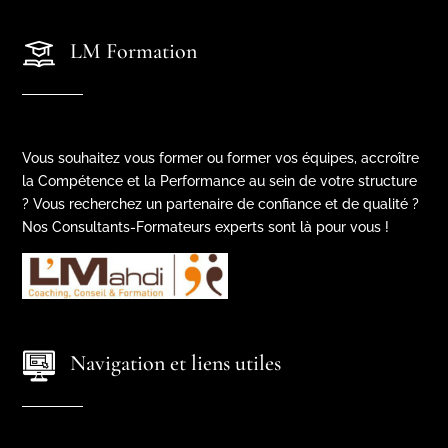
LM Formation
Vous souhaitez vous former ou former vos équipes, accroître
la Compétence et la Performance au sein de votre structure
? Vous recherchez un partenaire de confiance et de qualité ?
Nos Consultants-Formateurs experts sont là pour vous !
Navigation et liens utiles