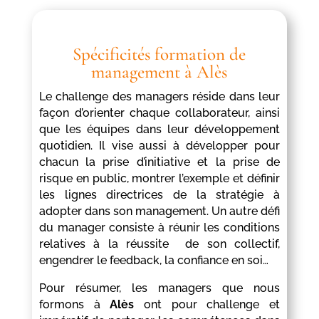
Spécificités formation de
management à Alès
Le challenge des managers réside dans leur
façon d’orienter chaque collaborateur, ainsi
que les équipes dans leur développement
quotidien. Il vise aussi à développer pour
chacun la prise d’initiative et la prise de
risque en public, montrer l’exemple et définir
les lignes directrices de la stratégie à
adopter dans son management. Un autre défi
du manager consiste à réunir les conditions
relatives à la réussite de son collectif,
engendrer le feedback, la confiance en soi…
Pour résumer, les managers que nous
formons à
Alès
ont pour challenge et