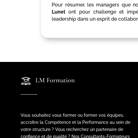
Pour résumer, les managers que 
Lunel
ont pour challenge et impér
leadership dans un esprit de collabor
LM Formation
Vous souhaitez vous former ou former vos équipes,
accroître la Compétence et la Performance au sein de
votre structure ? Vous recherchez un partenaire de
confiance et de qualité ? Nos Consultants-Formateurs