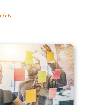
t(e)s