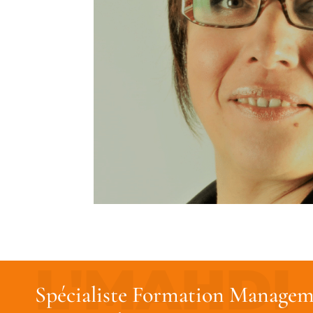
Spécialiste Formation Managem