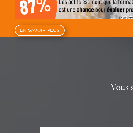
EN SAVOIR PLUS
Vous 