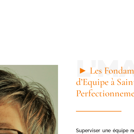
► Les Fondam
d’Equipe à Sain
Perfectionneme
Superviser une équipe n