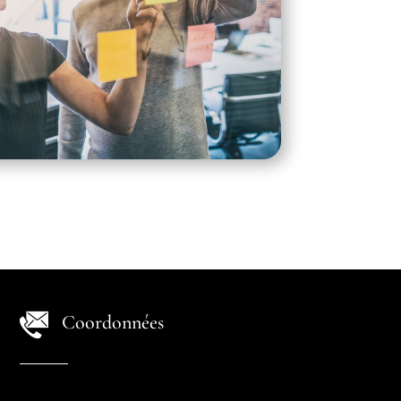
Coordonnées