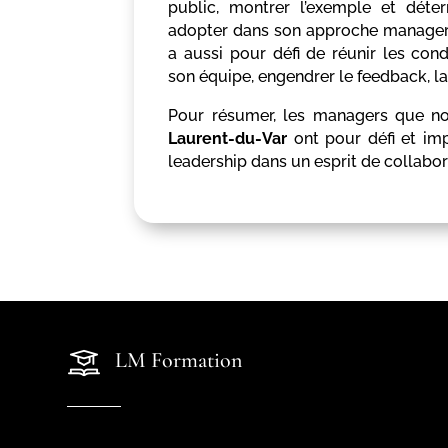
public, montrer l’exemple et déter
adopter dans son approche manageri
a aussi pour défi de réunir les co
son équipe, engendrer le feedback, la
Pour résumer, les managers que 
Laurent-du-Var
ont pour défi et imp
leadership dans un esprit de collabor
LM Formation