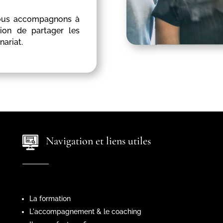
nous accompagnons à
ion de partager les
ariat.
Navigation et liens utiles
La formation
L'accompagnement & le coaching