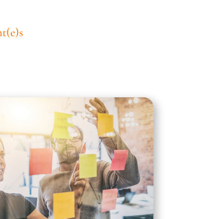
t(e)s