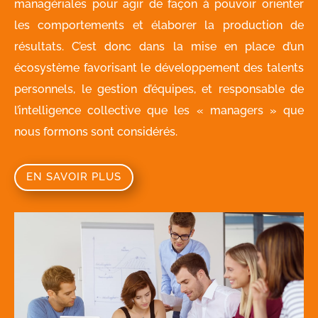
managériales pour agir de façon à pouvoir orienter
les comportements et élaborer la production de
résultats. C’est donc dans la mise en place d’un
écosystème favorisant le développement des talents
personnels, le gestion d’équipes, et responsable de
l’intelligence collective que les « managers » que
nous formons sont considérés.
EN SAVOIR PLUS