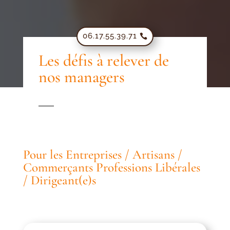
06.17.55.39.71
Les défis à relever de
nos managers
Pour les Entreprises / Artisans /
Commerçants Professions Libérales
/ Dirigeant(e)s