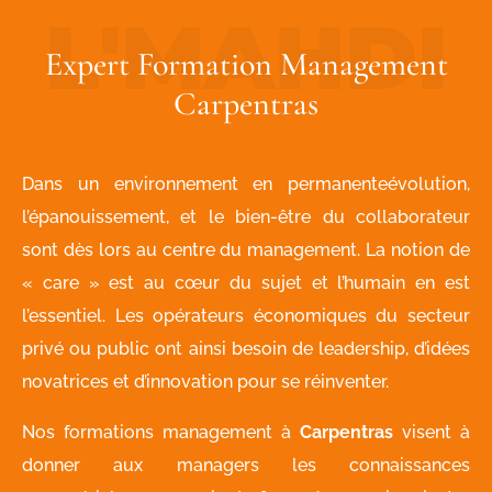
Expert Formation Management
Carpentras
Dans un environnement en permanenteévolution,
l’épanouissement, et le bien-être du collaborateur
sont dès lors au centre du management. La notion de
« care » est au cœur du sujet et l’humain en est
l’essentiel. Les opérateurs économiques du secteur
privé ou public ont ainsi besoin de leadership, d’idées
novatrices et d’innovation pour se réinventer.
Nos formations management à
Carpentras
visent à
donner aux managers les connaissances