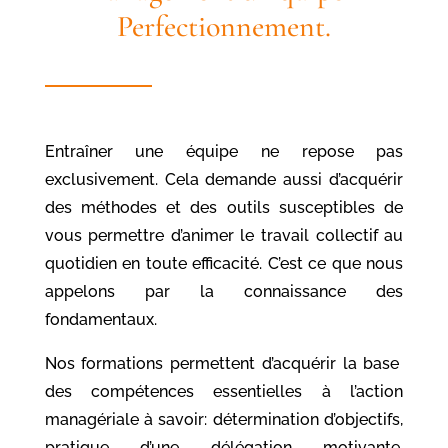
Perfectionnement.
Entraîner une équipe ne repose pas
exclusivement. Cela demande aussi d’acquérir
des méthodes et des outils susceptibles de
vous permettre d’animer le travail collectif au
quotidien en toute efficacité. C’est ce que nous
appelons par la connaissance des
fondamentaux.
Nos formations permettent d’acquérir la base
des compétences essentielles à l’action
managériale à savoir: détermination d’objectifs,
pratique d’une délégation motivante,