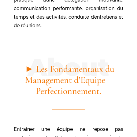
communication performante, organisation du
temps et des activités, conduite d’entretiens et
de réunions.
► Les Fondamentaux du
Management d’Equipe –
Perfectionnement.
Entraîner une équipe ne repose pas