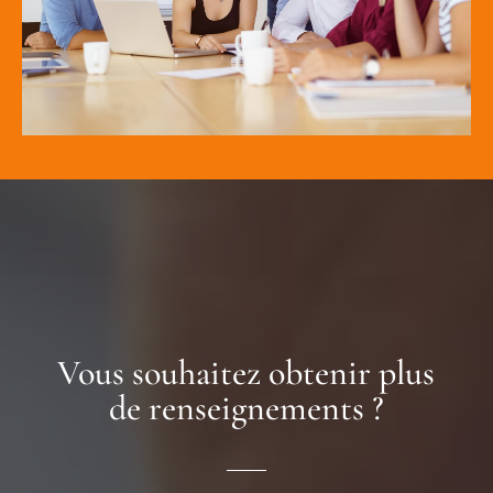
Vous souhaitez obtenir plus
de renseignements ?