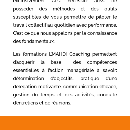
exclusivement. Cela nécessite aussi de
posséder des méthodes et des outils
susceptibles de vous permettre de piloter le
travail collectif au quotidien avec performance.
C’est ce que nous appelons par la connaissance
des fondamentaux.
Les formations L’MAHDI Coaching permettent
d’acquérir la base des compétences
essentielles à l’action managériale à savoir:
détermination d’objectifs, pratique d’une
délégation motivante, communication efficace,
gestion du temps et des activités, conduite
d’entretiens et de réunions.