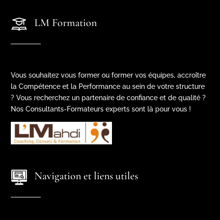
LM Formation
Vous souhaitez vous former ou former vos équipes, accroître
la Compétence et la Performance au sein de votre structure
? Vous recherchez un partenaire de confiance et de qualité ?
Nos Consultants-Formateurs experts sont là pour vous !
Navigation et liens utiles