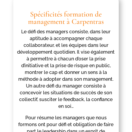
Spécificités formation de
management à Carpentras
Le défi des managers consiste, dans leur
aptitude à accompagner chaque
collaborateur, et les équipes dans leur
développement quotidien. Il vise également
à permettre à chacun d’oser la prise
d’initiative et la prise de risque en public,
montrer le cap et donner un sens à la
méthode à adopter dans son management.
Un autre défi du manager consiste à
concevoir les situations de succès de son
collectif, susciter le feedback, la confiance
en soi…
Pour résume les managers que nous
formons ont pour défi et obligation de faire
part le leadership dans un esprit de