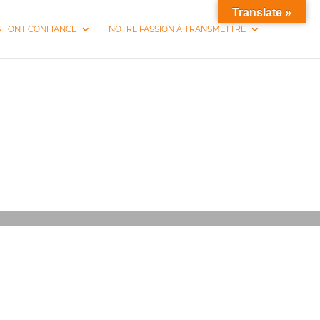
Translate »
S FONT CONFIANCE
NOTRE PASSION À TRANSMETTRE