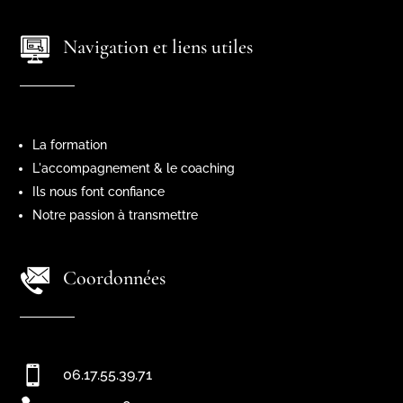
Navigation et liens utiles
La formation
L'accompagnement & le coaching
Ils nous font confiance
Notre passion à transmettre
Coordonnées

06.17.55.39.71