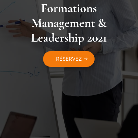
Formations
Management &
Leadership 2021
RÉSERVEZ