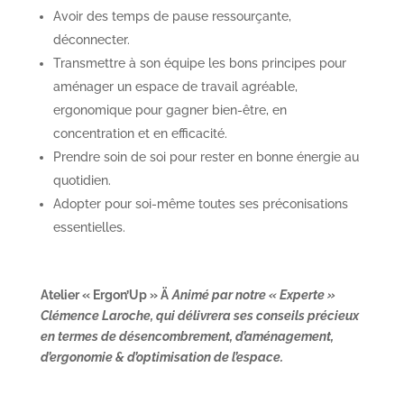
Avoir des temps de pause ressourçante,
déconnecter.
Transmettre à son équipe les bons principes pour
aménager un espace de travail agréable,
ergonomique pour gagner bien-être, en
concentration et en efficacité.
Prendre soin de soi pour rester en bonne énergie au
quotidien.
Adopter pour soi-même toutes ses préconisations
essentielles.
Atelier « Ergon’Up »
Ä
Animé par notre « Experte »
Clémence Laroche, qui délivrera ses conseils précieux
en termes de désencombrement, d’aménagement,
d’ergonomie & d’optimisation de l’espace.