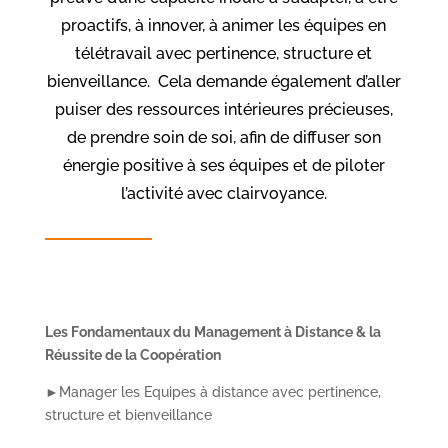
proactifs, à innover, à animer les équipes en
télétravail avec pertinence, structure et
bienveillance. Cela demande également d’aller
puiser des ressources intérieures précieuses,
de prendre soin de soi, afin de diffuser son
énergie positive à ses équipes et de piloter
l’activité avec clairvoyance.
Les Fondamentaux du Management à Distance & la
Réussite de la Coopération
►Manager les Equipes à distance avec pertinence,
structure et bienveillance