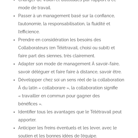
mode de travail.
Passer à un management basé sur la confiance,
l’autonomie, la responsabilisation, la fluidité et
l’efficience.
Prendre en considération les besoins des
Collaborateurs (en Télétravail, choisi ou subit) et
faire part des siennes, très clairement.
Adapter son mode de management Ä savoir-faire,
savoir déléguer et faire faire à distance, savoir être.
Développer chez soi un sens réel de la collaboration
Ä du latin « collaborare », la collaboration signifie
« travailler en commun pour gagner des
bénéfices ».
Identifier tous les avantages que le Télétravail peut
apporter.
Anticiper les freins éventuels et les lever, avec le
soutien et les bonnes idées de l’équipe.