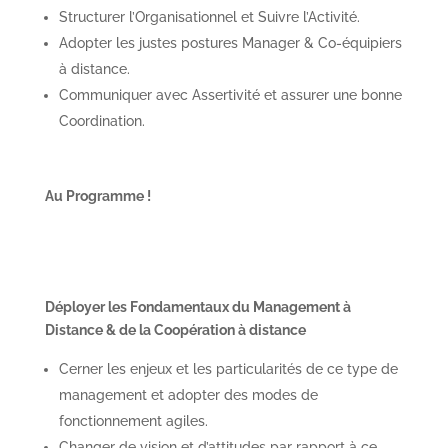
Structurer l’Organisationnel et Suivre l’Activité.
Adopter les justes postures Manager & Co-équipiers
à distance.
Communiquer avec Assertivité et assurer une bonne
Coordination.
Au Programme !
Déployer les Fondamentaux du Management à
Distance & de la Coopération à distance
Cerner les enjeux et les particularités de ce type de
management et adopter des modes de
fonctionnement agiles.
Changer de vision et d’attitudes par rapport à ce