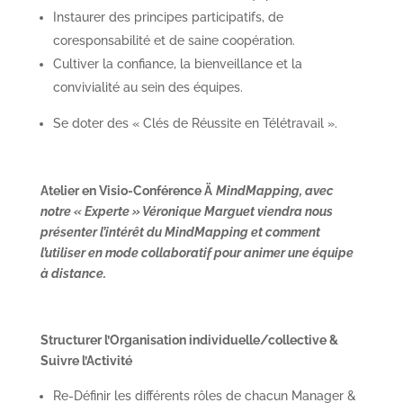
Instaurer des principes participatifs, de
coresponsabilité et de saine coopération.
Cultiver la confiance, la bienveillance et la
convivialité au sein des équipes.
Se doter des « Clés de Réussite en Télétravail ».
Atelier en Visio-Conférence
Ä
MindMapping, avec
notre « Experte » Véronique Marguet viendra nous
présenter l’intérêt du MindMapping et comment
l’utiliser en mode collaboratif pour animer une équipe
à distance.
Structurer l’Organisation individuelle/collective &
Suivre l’Activité
Re-Définir les différents rôles de chacun Manager &