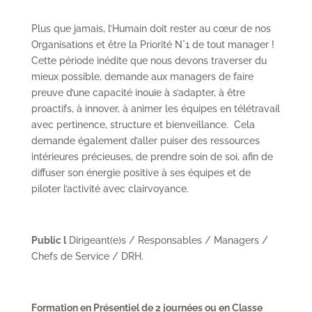
Plus que jamais, l’Humain doit rester au cœur de nos
Organisations et être la Priorité N°1 de tout manager !
Cette période inédite que nous devons traverser du
mieux possible, demande aux managers de faire
preuve d’une capacité inouïe à s’adapter, à être
proactifs, à innover, à animer les équipes en télétravail
avec pertinence, structure et bienveillance. Cela
demande également d’aller puiser des ressources
intérieures précieuses, de prendre soin de soi, afin de
diffuser son énergie positive à ses équipes et de
piloter l’activité avec clairvoyance.
Public
l
Dirigeant(e)s / Responsables / Managers /
Chefs de Service / DRH.
Formation en Présentiel de 2 journées ou en Classe