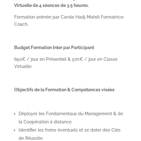
Virtuelle de 4 séances de 3.5 heures.
Formation animée par Carole Hadj-Mahdi Formatrice-
Coach.
Budget Formation Inter par Participant
650€ / jour en Présentiel & 570€ / jour en Classe
Virtuelle
Objectifs de la Formation & Compétences visées
Déployer les Fondamentaux du Management & de
la Coopération à distance.
Identifier les freins éventuels et se doter des Clés
de Réussite.