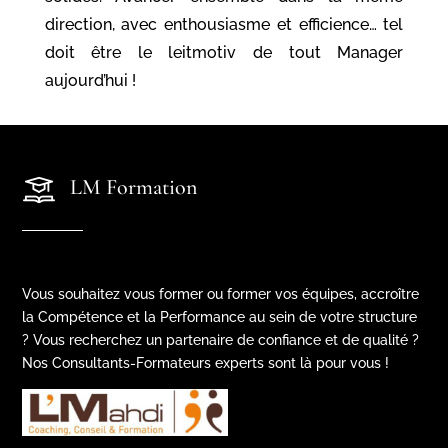
direction, avec enthousiasme et efficience… tel
doit être le leitmotiv de tout Manager
aujourd’hui !
LM Formation
Vous souhaitez vous former ou former vos équipes, accroître
la Compétence et la Performance au sein de votre structure
? Vous recherchez un partenaire de confiance et de qualité ?
Nos Consultants-Formateurs experts sont là pour vous !