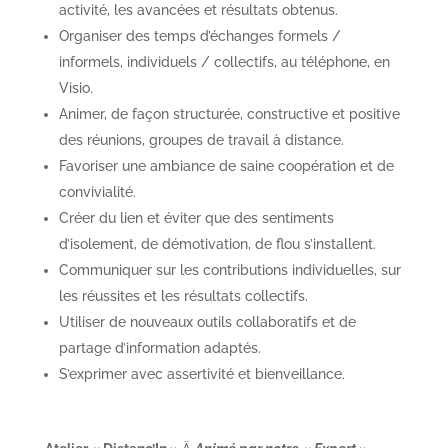
activité, les avancées et résultats obtenus.
Organiser des temps d’échanges formels /
informels, individuels / collectifs, au téléphone, en
Visio.
Animer, de façon structurée, constructive et positive
des réunions, groupes de travail à distance.
Favoriser une ambiance de saine coopération et de
convivialité.
Créer du lien et éviter que des sentiments
d’isolement, de démotivation, de flou s’installent.
Communiquer sur les contributions individuelles, sur
les réussites et les résultats collectifs.
Utiliser de nouveaux outils collaboratifs et de
partage d’information adaptés.
S’exprimer avec assertivité et bienveillance.