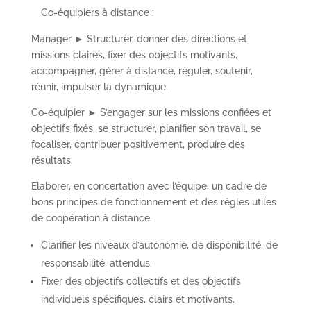
Co-équipiers à distance :
Manager ► Structurer, donner des directions et
missions claires, fixer des objectifs motivants,
accompagner, gérer à distance, réguler, soutenir,
réunir, impulser la dynamique.
Co-équipier ► S’engager sur les missions confiées et
objectifs fixés, se structurer, planifier son travail, se
focaliser, contribuer positivement, produire des
résultats.
Elaborer, en concertation avec l’équipe, un cadre de
bons principes de fonctionnement et des règles utiles
de coopération à distance.
Clarifier les niveaux d’autonomie, de disponibilité, de
responsabilité, attendus.
Fixer des objectifs collectifs et des objectifs
individuels spécifiques, clairs et motivants.