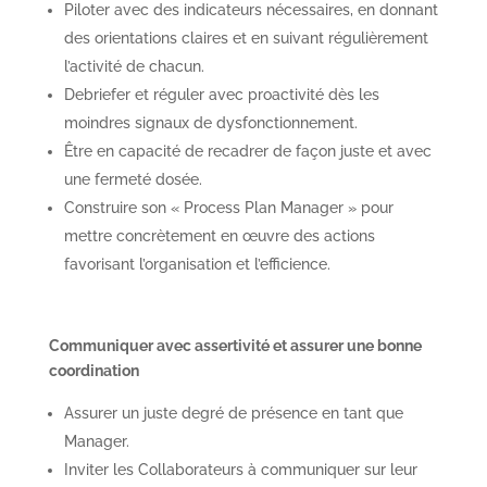
Piloter avec des indicateurs nécessaires, en donnant
des orientations claires et en suivant régulièrement
l’activité de chacun.
Debriefer et réguler avec proactivité dès les
moindres signaux de dysfonctionnement.
Être en capacité de recadrer de façon juste et avec
une fermeté dosée.
Construire son « Process Plan Manager » pour
mettre concrètement en œuvre des actions
favorisant l’organisation et l’efficience.
Communiquer avec assertivité et assurer une bonne
coordination
Assurer un juste degré de présence en tant que
Manager.
Inviter les Collaborateurs à communiquer sur leur