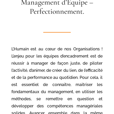
Management d’Equipe –
Perfectionnement.
L’Humain est au cœur de nos Organisations !
L’enjeu pour les équipes d’encadrement est de
réussir à manager de façon juste, de piloter
l’activité, d’animer, de créer du lien, de l’efficacité
et de la performance au quotidien. Pour cela, il
est essentiel de connaitre, maitriser les
fondamentaux du management, en utiliser les
méthodes, se remettre en question et
développer des compétences managériales
solides. Avancer ensemble dans la même