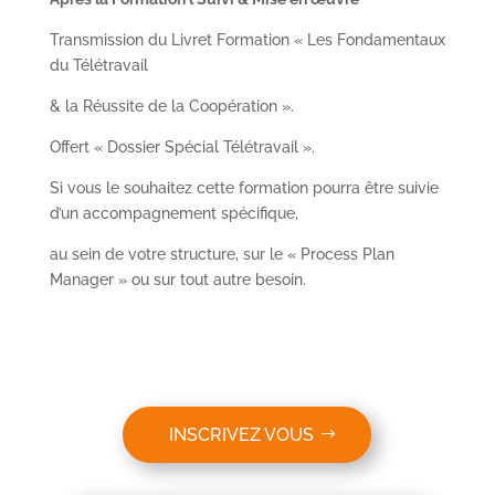
Transmission du Livret Formation « Les Fondamentaux
du Télétravail
& la Réussite de la Coopération ».
Offert « Dossier Spécial Télétravail ».
Si vous le souhaitez cette formation pourra être suivie
d’un accompagnement spécifique,
au sein de votre structure, sur le « Process Plan
Manager » ou sur tout autre besoin.
INSCRIVEZ VOUS