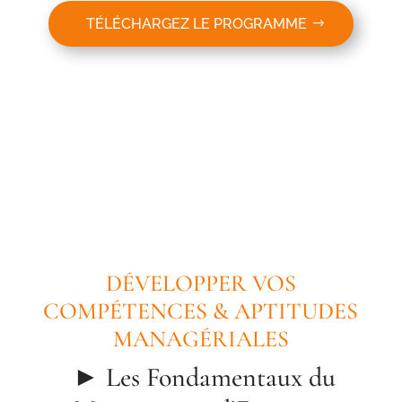
TÉLÉCHARGEZ LE PROGRAMME
DÉVELOPPER VOS
COMPÉTENCES & APTITUDES
MANAGÉRIALES
► Les Fondamentaux du