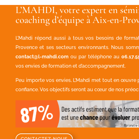
L’MAHDI, votre expert en sémi
coaching d’équipe à Aix-en-Pro
L’Mahdi répond aussi à tous vos besoins de format
Provence et ses secteurs environnants. Nous somm
contact@l-mahdi.com
ou par téléphone au
06.17.5
vos envies de formation et d’accompagnement.
Peu importe vos envies, L’Mahdi met tout en œuvre 
confiance. Vos objectifs seront au cœur de nos préoc