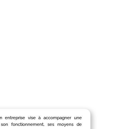
en entreprise vise à accompagner une
er son fonctionnement, ses moyens de