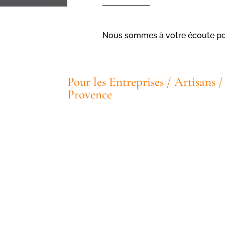
Nous sommes à votre écoute pour
Pour les Entreprises / Artisans 
Provence