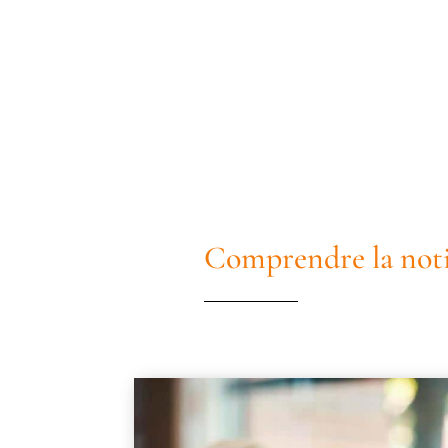
Comprendre la noti