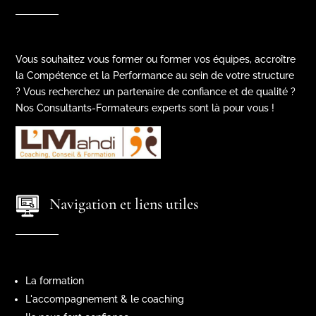
Vous souhaitez vous former ou former vos équipes, accroître
la Compétence et la Performance au sein de votre structure
? Vous recherchez un partenaire de confiance et de qualité ?
Nos Consultants-Formateurs experts sont là pour vous !
Navigation et liens utiles
La formation
L'accompagnement & le coaching