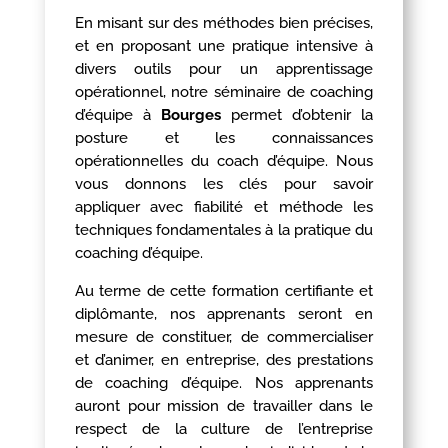
En misant sur des méthodes bien précises,
et en proposant une pratique intensive à
divers outils pour un apprentissage
opérationnel, notre séminaire de coaching
d’équipe à
Bourges
permet d’obtenir la
posture et les connaissances
opérationnelles du coach d’équipe. Nous
vous donnons les clés pour savoir
appliquer avec fiabilité et méthode les
techniques fondamentales à la pratique du
coaching d’équipe.
Au terme de cette formation certifiante et
diplômante, nos apprenants seront en
mesure de constituer, de commercialiser
et d’animer, en entreprise, des prestations
de coaching d’équipe. Nos apprenants
auront pour mission de travailler dans le
respect de la culture de l’entreprise