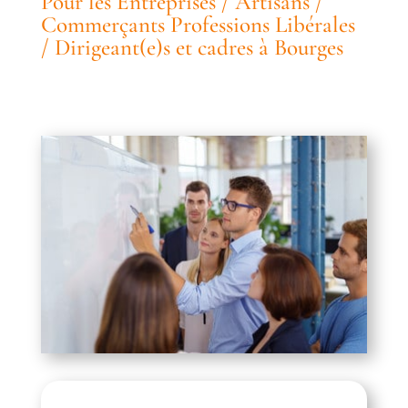
Pour les Entreprises / Artisans /
Commerçants Professions Libérales
/ Dirigeant(e)s et cadres à Bourges