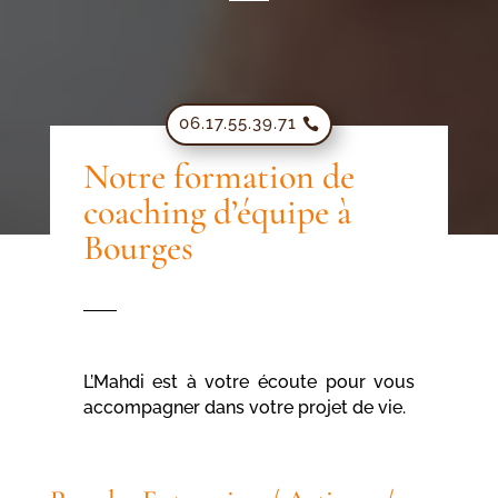
06.17.55.39.71
Notre formation de
coaching d’équipe à
Bourges
L’Mahdi est à votre écoute pour vous
accompagner dans votre projet de vie.