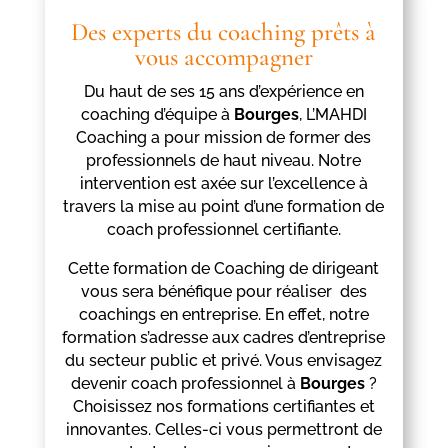
Des experts du coaching prêts à
vous accompagner
Du haut de ses 15 ans d’expérience en
coaching d’équipe à
Bourges
, L’MAHDI
Coaching a pour mission de former des
professionnels de haut niveau. Notre
intervention est axée sur l’excellence à
travers la mise au point d’une formation de
coach professionnel certifiante.
Cette formation de Coaching de dirigeant
vous sera bénéfique pour réaliser des
coachings en entreprise. En effet, notre
formation s’adresse aux cadres d’entreprise
du secteur public et privé. Vous envisagez
devenir coach professionnel à
Bourges
?
Choisissez nos formations certifiantes et
innovantes. Celles-ci vous permettront de