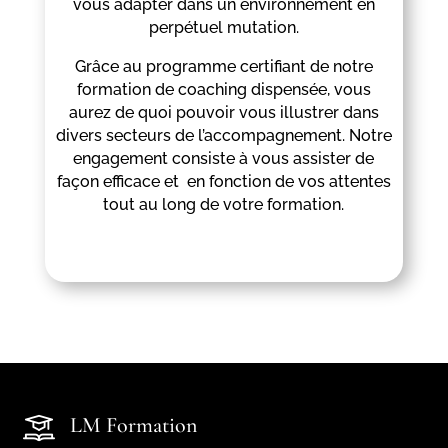
vous adapter dans un environnement en
perpétuel mutation.
Grâce au programme certifiant de notre
formation de coaching dispensée, vous
aurez de quoi pouvoir vous illustrer dans
divers secteurs de l’accompagnement. Notre
engagement consiste à vous assister de
façon efficace et en fonction de vos attentes
tout au long de votre formation.
LM Formation