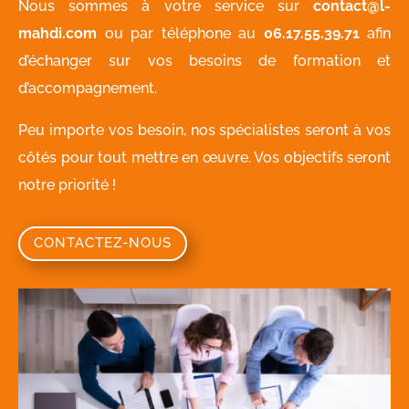
Nous sommes à votre service sur
contact@l-
mahdi.com
ou par téléphone au
06.17.55.39.71
afin
d’échanger sur vos besoins de formation et
d’accompagnement.
Peu importe vos besoin, nos spécialistes seront à vos
côtés pour tout mettre en œuvre. Vos objectifs seront
notre priorité !
CONTACTEZ-NOUS