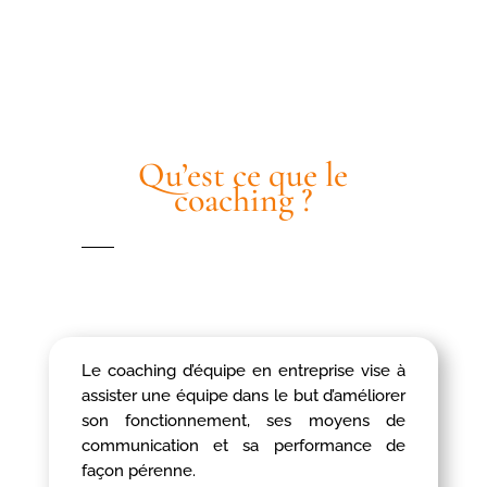
Qu’est ce que le
coaching ?
Le coaching d’équipe en entreprise vise à
assister une équipe dans le but d’améliorer
son fonctionnement, ses moyens de
communication et sa performance de
façon pérenne.