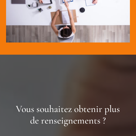
Vous souhaitez obtenir plus
de renseignements ?