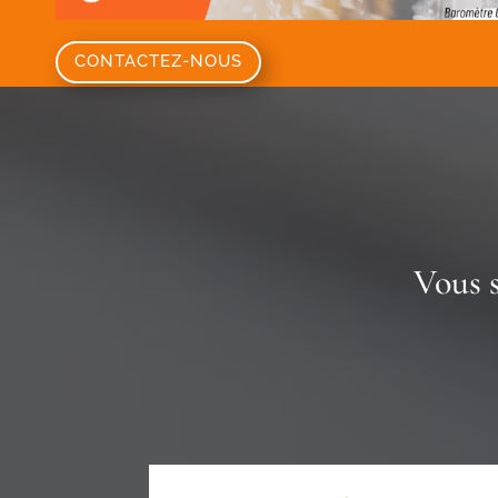
CONTACTEZ-NOUS
Vous 