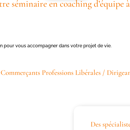
tre séminaire en coaching d’équipe
n pour vous accompagner dans votre projet de vie.
 / Commerçants Professions Libérales / Dirigea
Des spécialist