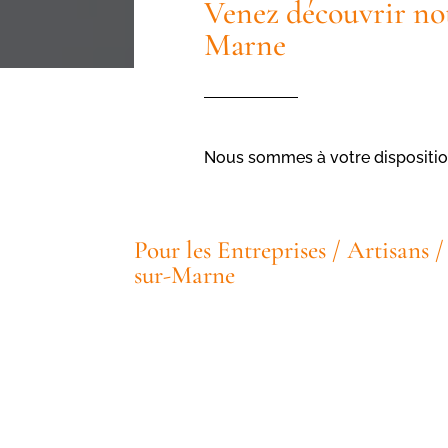
Venez découvrir no
Marne
Nous sommes à votre dispositio
Pour les Entreprises / Artisans
sur-Marne