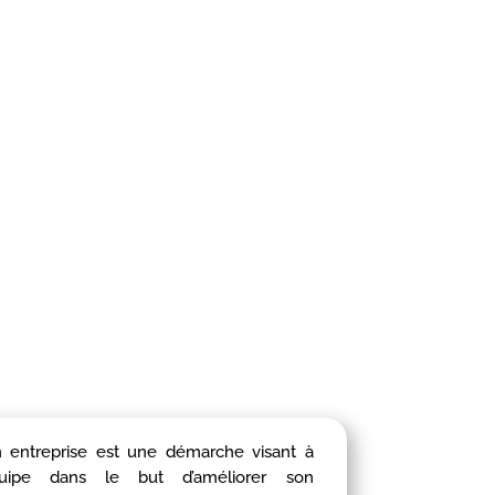
 entreprise est une démarche visant à
ipe dans le but d’améliorer son