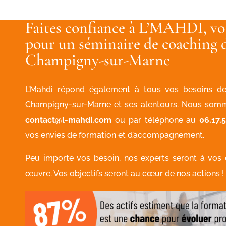
Faites confiance à L’MAHDI, vo
pour un séminaire de coaching d
Champigny-sur-Marne
L’Mahdi répond également à tous vos besoins de
Champigny-sur-Marne et ses alentours. Nous somme
contact@l-mahdi.com
ou par téléphone au
06.17.5
vos envies de formation et d’accompagnement.
Peu importe vos besoin, nos experts seront à vos
œuvre. Vos objectifs seront au cœur de nos actions !