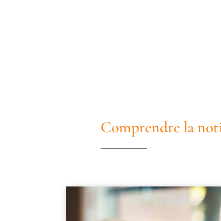
Comprendre la noti