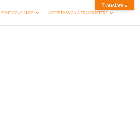
Translate »
S FONT CONFIANCE
NOTRE PASSION À TRANSMETTRE
ÉQUIPE