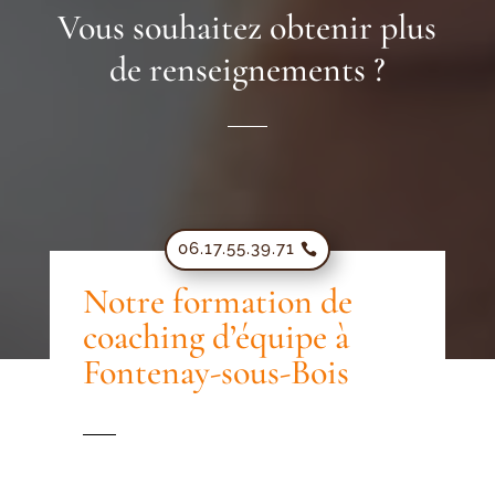
Vous souhaitez obtenir plus
de renseignements ?
06.17.55.39.71
Notre formation de
coaching d’équipe à
Fontenay-sous-Bois