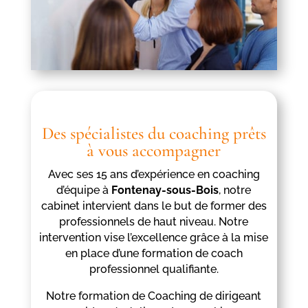
Des spécialistes du coaching prêts
à vous accompagner
Avec ses 15 ans d’expérience en coaching
d’équipe à
Fontenay-sous-Bois
, notre
cabinet intervient dans le but de former des
professionnels de haut niveau. Notre
intervention vise l’excellence grâce à la mise
en place d’une formation de coach
professionnel qualifiante.
Notre formation de Coaching de dirigeant