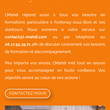
L’Mahdi répond aussi à tous vos besoins de
formations particulière à Fontenay-sous-Bois et ses
alentours. Nous sommes à votre service sur
contact@l-mahdi.com
ou par téléphone au
06.17.55.39.71
afin de discuter concernant vos besoins
de formation et d’accompagnement.
Peu importe vos envies, L’Mahdi met tout en œuvre
pour vous accompagner en toute confiance. Vos
objectifs seront au cœur de nos actions !
CONTACTEZ-NOUS