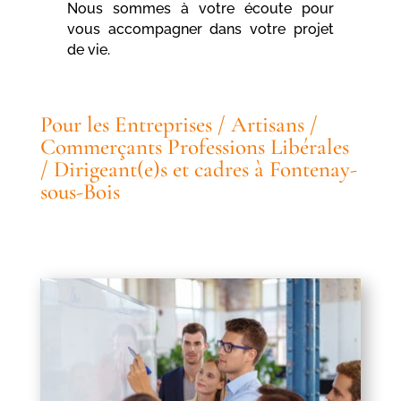
Nous sommes à votre écoute pour
vous accompagner dans votre projet
de vie.
Pour les Entreprises / Artisans /
Commerçants Professions Libérales
/ Dirigeant(e)s et cadres à Fontenay-
sous-Bois