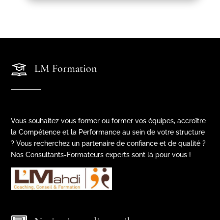
LM Formation
Vous souhaitez vous former ou former vos équipes, accroître
la Compétence et la Performance au sein de votre structure
? Vous recherchez un partenaire de confiance et de qualité ?
Nos Consultants-Formateurs experts sont là pour vous !