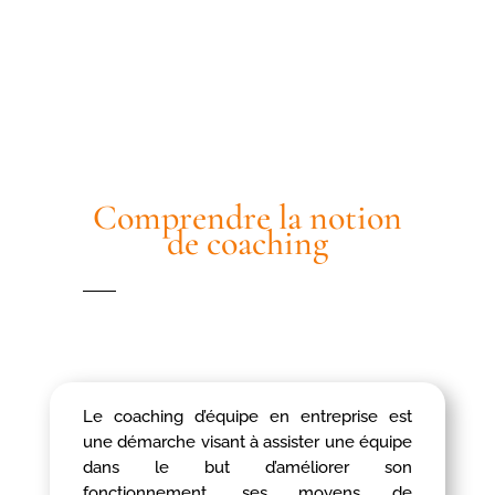
RÉSERVEZ
Comprendre la notion
de coaching
Le coaching d’équipe en entreprise est
une démarche visant à assister une équipe
dans le but d’améliorer son
fonctionnement, ses moyens de