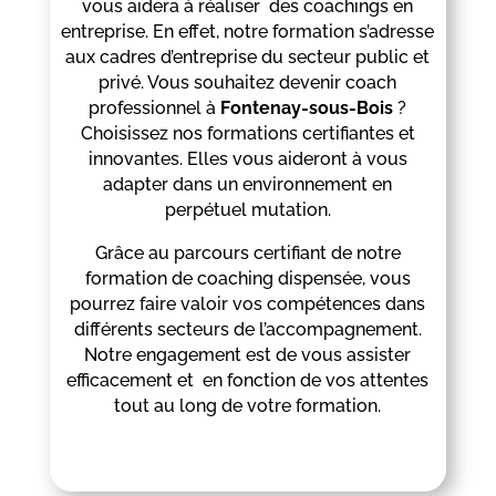
vous aidera à réaliser des coachings en
entreprise. En effet, notre formation s’adresse
aux cadres d’entreprise du secteur public et
privé. Vous souhaitez devenir coach
professionnel à
Fontenay-sous-Bois
?
Choisissez nos formations certifiantes et
innovantes. Elles vous aideront à vous
adapter dans un environnement en
perpétuel mutation.
Grâce au parcours certifiant de notre
formation de coaching dispensée, vous
pourrez faire valoir vos compétences dans
différents secteurs de l’accompagnement.
Notre engagement est de vous assister
efficacement et en fonction de vos attentes
tout au long de votre formation.