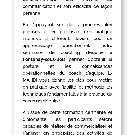
communication et son efficacité de façon
pérenne.
En s’appuyant sur des approches bien
précises, et en proposant une pratique
intensive à différents leviers pour un
apprentissage opérationnel, notre
séminaire de coaching d’équipe à
Fontenay-sous-Bois
permet d’obtenir la
posture et les connaissances
opérationnelles du coach d’équipe. L-
MAHDI vous donne les clés pour mettre
en pratique avec fiabilité et méthode les
techniques fondamentales à la pratique du
coaching d’équipe.
A l’issue de cette formation certifiante et
diplômante, les participants seront
capables de réaliser, de commercialiser et
d’animer, en entreprise, des activités de