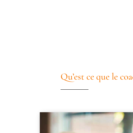
Qu’est ce que le coa