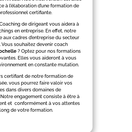
ce à l’élaboration d’une formation de
rofessionnel certifiante.
Coaching de dirigeant vous aidera à
hings en entreprise. En effet, notre
e aux cadres d’entreprise du secteur
é. Vous souhaitez devenir coach
ochelle
? Optez pour nos formations
novantes. Elles vous aideront à vous
vironnement en constante mutation.
 certifiant de notre formation de
ée, vous pourrez faire valoir vos
s dans divers domaines de
Notre engagement consiste à être à
ent et conformément à vos attentes
long de votre formation.