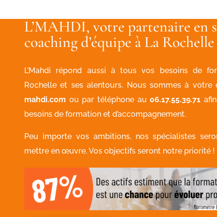
L’MAHDI, votre partenaire en 
coaching d’équipe à La Rochelle
L’Mahdi répond aussi à tous vos besoins de for
Rochelle et ses alentours. Nous sommes à votre 
mahdi.com
ou par téléphone au
06.17.55.39.71
afin
besoins de formation et d’accompagnement.
Peu importe vos ambitions, nos spécialistes ser
mettre en œuvre. Vos objectifs seront notre priorité !