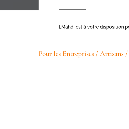
L’Mahdi est à votre disposition p
Pour les Entreprises / Artisans 