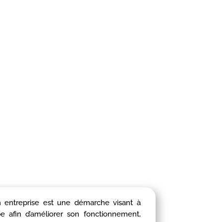
 entreprise est une démarche visant à
 afin d’améliorer son fonctionnement,