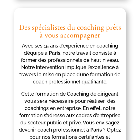
Des spécialistes du coaching prêts
à vous accompagner
Avec ses 15 ans d’expérience en coaching
d’équipe à
Paris
, notre travail consiste à
former des professionnels de haut niveau.
Notre intervention implique l’excellence à
travers la mise en place d’une formation de
coach professionnel qualifiante.
Cette formation de Coaching de dirigeant
vous sera nécessaire pour réaliser des
coachings en entreprise. En effet, notre
formation s’adresse aux cadres d’entreprise
du secteur public et privé. Vous envisagez
devenir coach professionnel à
Paris
? Optez
pour nos formations certifiantes et