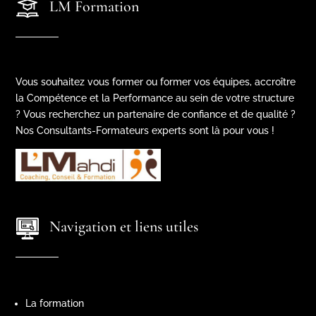
LM Formation
Vous souhaitez vous former ou former vos équipes, accroître
la Compétence et la Performance au sein de votre structure
? Vous recherchez un partenaire de confiance et de qualité ?
Nos Consultants-Formateurs experts sont là pour vous !
Navigation et liens utiles
La formation