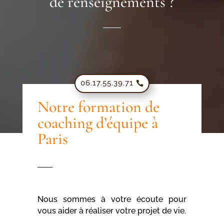
de renseignements ?
06.17.55.39.71
Notre formation de
coaching d’équipe à
Paris
Nous sommes à votre écoute pour
vous aider à réaliser votre projet de vie.