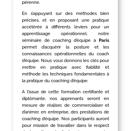
pérenne.
En s’appuyant sur des méthodes bien
précises, et en proposant une pratique
accélérée à différents leviers pour un
apprentissage opérationnel, notre
séminaire de coaching d’équipe à
Paris
permet d’acquérir la posture et les
connaissances opérationnelles du coach
d’équipe. Nous vous donnons les clés pour
mettre en pratique avec fiabilité et
méthode les techniques fondamentales à
la pratique du coaching d’équipe.
A l’issue de cette formation certifiante et
diplômante, nos apprenants seront en
mesure de réaliser, de commercialiser et
d’animer, en entreprise, des prestations de
coaching d’équipe. Nos participants auront
pour mission de travailler dans le respect