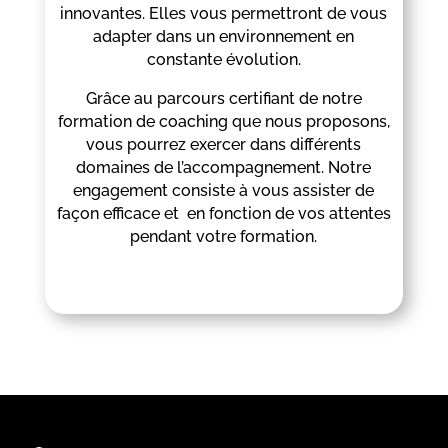
innovantes. Elles vous permettront de vous
adapter dans un environnement en
constante évolution.
Grâce au parcours certifiant de notre
formation de coaching que nous proposons,
vous pourrez exercer dans différents
domaines de l’accompagnement. Notre
engagement consiste à vous assister de
façon efficace et en fonction de vos attentes
pendant votre formation.