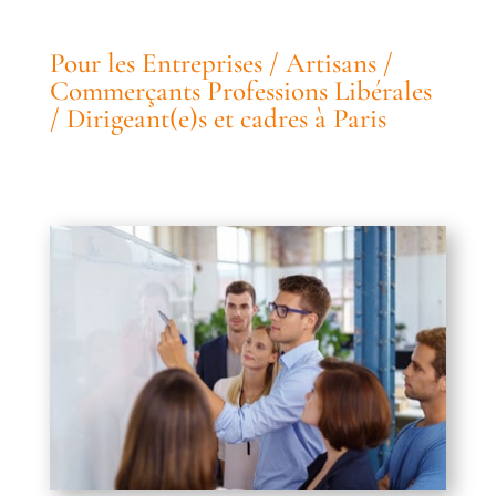
Pour les Entreprises / Artisans /
Commerçants Professions Libérales
/ Dirigeant(e)s et cadres à Paris