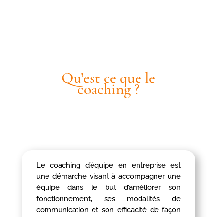
Qu’est ce que le
coaching ?
Le coaching d’équipe en entreprise est
une démarche visant à accompagner une
équipe dans le but d’améliorer son
fonctionnement, ses modalités de
communication et son efficacité de façon