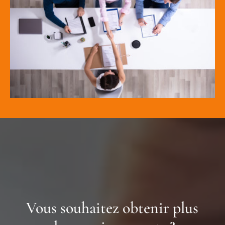
Vous souhaitez obtenir plus