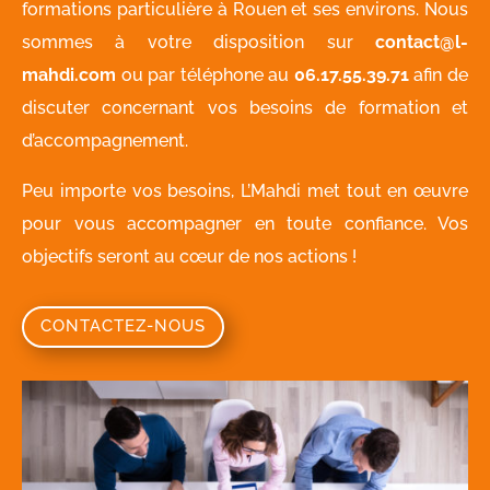
formations particulière à Rouen et ses environs. Nous
sommes à votre disposition sur
contact@l-
mahdi.com
ou par téléphone au
06.17.55.39.71
afin de
discuter concernant vos besoins de formation et
d’accompagnement.
Peu importe vos besoins, L’Mahdi met tout en œuvre
pour vous accompagner en toute confiance. Vos
objectifs seront au cœur de nos actions !
CONTACTEZ-NOUS