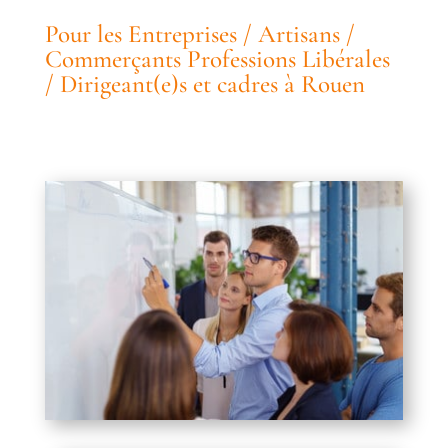
Pour les Entreprises / Artisans /
Commerçants Professions Libérales
/ Dirigeant(e)s et cadres à Rouen