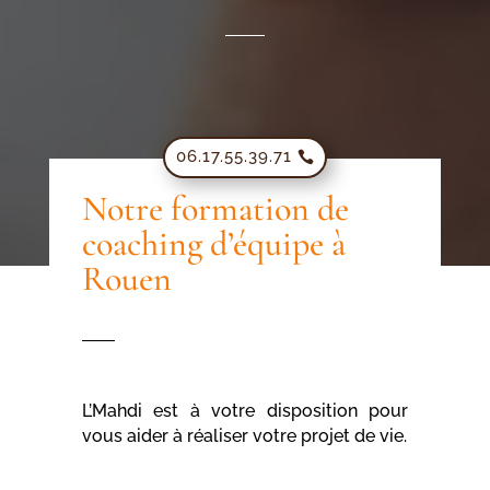
06.17.55.39.71
Notre formation de
coaching d’équipe à
Rouen
L’Mahdi est à votre disposition pour
vous aider à réaliser votre projet de vie.