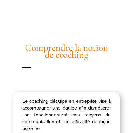
Comprendre la notion
de coaching
Le coaching d’équipe en entreprise vise à
accompagner une équipe afin d’améliorer
son fonctionnement, ses moyens de
communication et son efficacité de façon
pérenne.