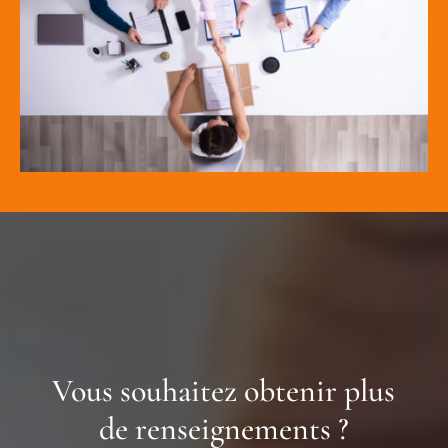
Vous souhaitez obtenir plus
de renseignements ?