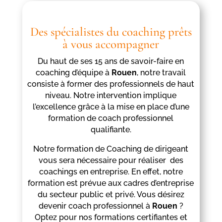
Des spécialistes du coaching prêts
à vous accompagner
Du haut de ses 15 ans de savoir-faire en
coaching d’équipe à
Rouen
, notre travail
consiste à former des professionnels de haut
niveau. Notre intervention implique
l’excellence grâce à la mise en place d’une
formation de coach professionnel
qualifiante.
Notre formation de Coaching de dirigeant
vous sera nécessaire pour réaliser des
coachings en entreprise. En effet, notre
formation est prévue aux cadres d’entreprise
du secteur public et privé. Vous désirez
devenir coach professionnel à
Rouen
?
Optez pour nos formations certifiantes et