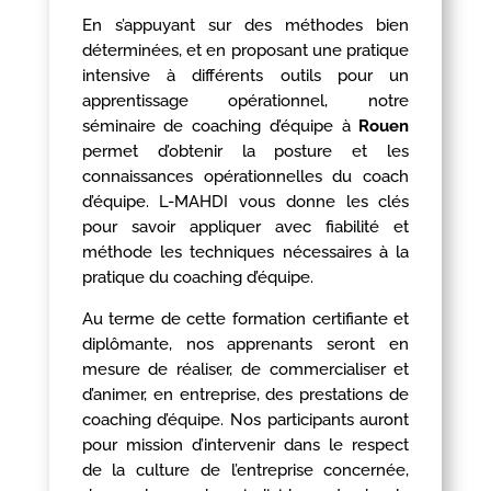
En s’appuyant sur des méthodes bien
déterminées, et en proposant une pratique
intensive à différents outils pour un
apprentissage opérationnel, notre
séminaire de coaching d’équipe à
Rouen
permet d’obtenir la posture et les
connaissances opérationnelles du coach
d’équipe. L-MAHDI vous donne les clés
pour savoir appliquer avec fiabilité et
méthode les techniques nécessaires à la
pratique du coaching d’équipe.
Au terme de cette formation certifiante et
diplômante, nos apprenants seront en
mesure de réaliser, de commercialiser et
d’animer, en entreprise, des prestations de
coaching d’équipe. Nos participants auront
pour mission d’intervenir dans le respect
de la culture de l’entreprise concernée,