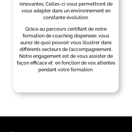
innovantes. Celles-ci vous permettront de
vous adapter dans un environnement en
constante évolution.
Grâce au parcours certifiant de notre
formation de coaching dispensée, vous
aurez de quoi pouvoir vous illustrer dans
différents secteurs de l’accompagnement.
Notre engagement est de vous assister de
façon efficace et en fonction de vos attentes
pendant votre formation.